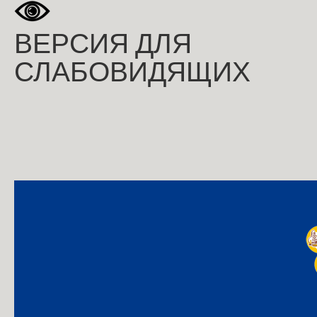
ВЕРСИЯ ДЛЯ
СЛАБОВИДЯЩИХ