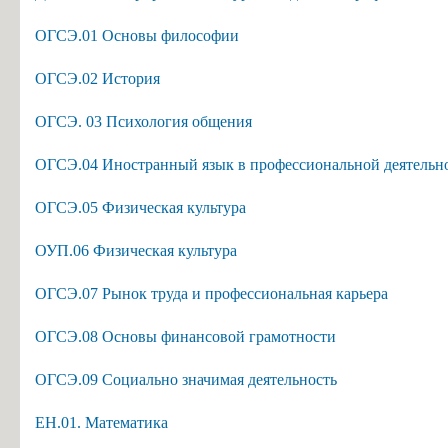
ОГСЭ.01 Основы философии
ОГСЭ.02 История
ОГСЭ. 03 Психология общения
ОГСЭ.04 Иностранный язык в профессиональной деятельн
ОГСЭ.05 Физическая культура
ОУП.06 Физическая культура
ОГСЭ.07 Рынок труда и профессиональная карьера
ОГСЭ.08 Основы финансовой грамотности
ОГСЭ.09 Социально значимая деятельность
ЕН.01. Математика