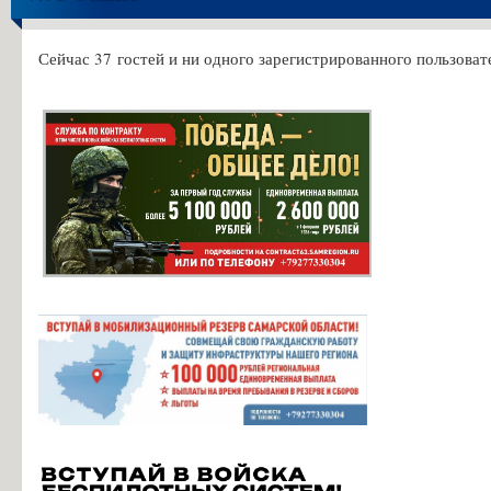
Сейчас 37 гостей и ни одного зарегистрированного пользовате