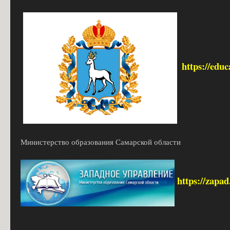
https://edu
Министерство образования Самарской области
https://zapa