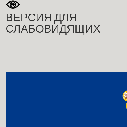
ВЕРСИЯ ДЛЯ
СЛАБОВИДЯЩИХ