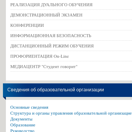
РЕАЛИЗАЦИЯ ДУАЛЬНОГО ОБУЧЕНИЯ
ДЕМОНСТРАЦИОННЫЙ ЭКЗАМЕН
КОНФЕРЕНЦИИ
ИНФОРМАЦИОННАЯ БЕЗОПАСНОСТЬ
ДИСТАНЦИОННЫЙ РЕЖИМ ОБУЧЕНИЯ
ПРОФОРИЕНТАЦИЯ On-Line
МЕДИАЦЕНТР "Студент говорит"
Сведения об образовательной организации
Основные сведения
Структура и органы управления образовательной организацие
Документы
Образование
Руководство