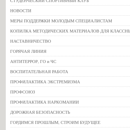
СТУДЕНЧЕСКИЙ СПОРТИВНЫЙ КЛУБ
НОВОСТИ
МЕРЫ ПОДДЕРЖКИ МОЛОДЫМ СПЕЦИАЛИСТАМ
КОПИЛКА МЕТОДИЧЕСКИХ МАТЕРИАЛОВ ДЛЯ КЛАССН
НАСТАВНИЧЕСТВО
ГОРЯЧАЯ ЛИНИЯ
АНТИТЕРРОР, ГО и ЧС
ВОСПИТАТЕЛЬНАЯ РАБОТА
ПРОФИЛАКТИКА ЭКСТРЕМИЗМА
ПРОФСОЮЗ
ПРОФИЛАКТИКА НАРКОМАНИИ
ДОРОЖНАЯ БЕЗОПАСНОСТЬ
ГОРДИМСЯ ПРОШЛЫМ, СТРОИМ БУДУЩЕЕ