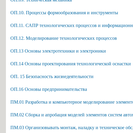
ОП.10. Процессы формообразования и инструменты
ОП.11. САПР технологических процессов и информационн
ОП.12. Моделирование технологических процессов
ОП.13 Основы электротехники и электроники
ОП.14 Основы проектирования технологической оснастки
ОП. 15 Безопасность жизнедеятельности
ОП.16 Основы предпринимательства
ПМ.01 Разработка и компьютерное моделирование элементо
ПМ.02 Сборка и апробация моделей элементов систем авто
ПМ.03 Организовывать монтаж, наладку и техническое обс