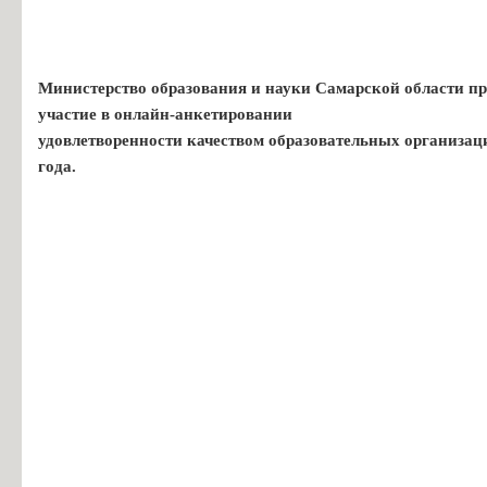
Министерство образования и науки Самарской области пр
участие в онлайн-анкетировании
удовлетворенности качеством образовательных организац
года.