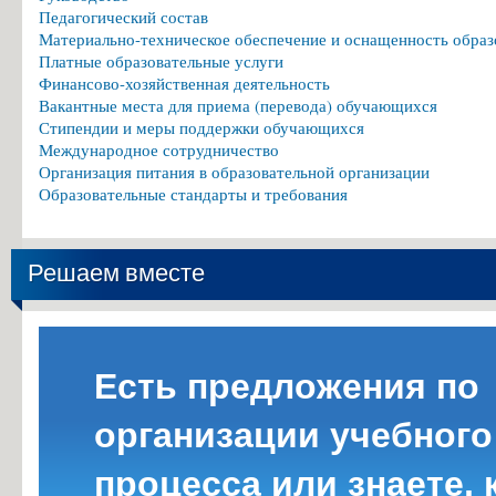
Педагогический состав
Материально-техническое обеспечение и оснащенность образ
Платные образовательные услуги
Финансово-хозяйственная деятельность
Вакантные места для приема (перевода) обучающихся
Стипендии и меры поддержки обучающихся
Международное сотрудничество
Организация питания в образовательной организации
Образовательные стандарты и требования
Решаем вместе
Есть предложения по
организации учебного
процесса или знаете, 