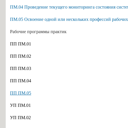
ПМ.04 Проведение текущего мониторинга состояния систем
ПМ.05
Освоение одной или нескольких профессий рабочи
Рабочие программы практик
ПП ПМ.01
ПП ПМ.02
ПП ПМ.03
ПП ПМ.04
ПП ПМ.05
УП ПМ.01
УП ПМ.02