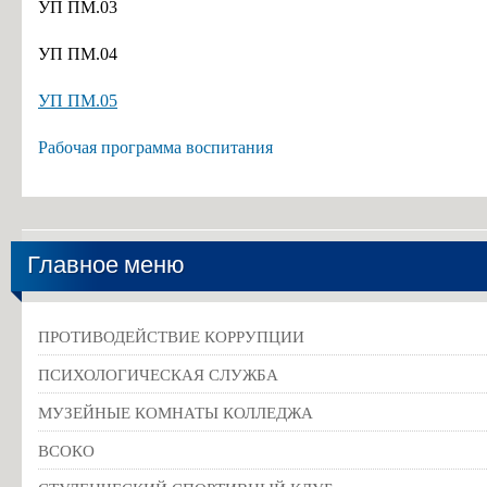
УП ПМ.03
УП ПМ.04
УП ПМ.05
Рабочая программа воспитания
Главное меню
ПРОТИВОДЕЙСТВИЕ КОРРУПЦИИ
ПСИХОЛОГИЧЕСКАЯ СЛУЖБА
МУЗЕЙНЫЕ КОМНАТЫ КОЛЛЕДЖА
ВСОКО