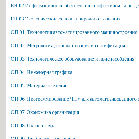
ЕН.02 Информационное обеспечение профессиональной де
ЕН.03 Экологические основы природопользования
ОП.01. Технология автоматизированного машиностроения
ОП.02. Метрология , стандартизация и сертификация
ОП.03. Технологическое оборудование и приспособления
ОП.04. Инженерная графика
ОП.05. Материаловедение
ОП.06. Программирование ЧПУ для автоматизированного 
ОП.07. Экономика организации
ОП.08. Охрана труда
ОП.09. Техническая механика