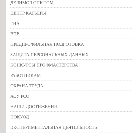
ДЕЛИМСЯ ОПЫТОМ
ЦЕНТР КАРЬЕРЫ
ГИА
ВПР
ПРЕДПРОФИЛЬНАЯ ПОДГОТОВКА
ЗАЩИТА ПЕРСОНАЛЬНЫХ ДАННЫХ
КОНКУРСЫ ПРОФМАСТЕРСТВА
РАБОТНИКАМ
ОХРАНА ТРУДА
АСУ РСО
НАШИ ДОСТИЖЕНИЯ
НОКУОД
ЭКСПЕРИМЕНТАЛЬНАЯ ДЕЯТЕЛЬНОСТЬ