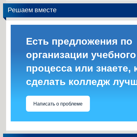
Решаем вместе
Есть предложения по
организации учебного
процесса или знаете, 
сделать колледж луч
Написать о проблеме