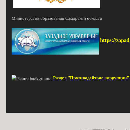
Министерство образования Самарской области
https://zapa
Раздел "Противодейтвие коррупции