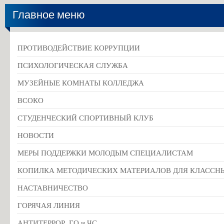
Главное меню
ПРОТИВОДЕЙСТВИЕ КОРРУПЦИИ
ПСИХОЛОГИЧЕСКАЯ СЛУЖБА
МУЗЕЙНЫЕ КОМНАТЫ КОЛЛЕДЖА
ВСОКО
СТУДЕНЧЕСКИЙ СПОРТИВНЫЙ КЛУБ
НОВОСТИ
МЕРЫ ПОДДЕРЖКИ МОЛОДЫМ СПЕЦИАЛИСТАМ
КОПИЛКА МЕТОДИЧЕСКИХ МАТЕРИАЛОВ ДЛЯ КЛАССН
НАСТАВНИЧЕСТВО
ГОРЯЧАЯ ЛИНИЯ
АНТИТЕРРОР, ГО и ЧС