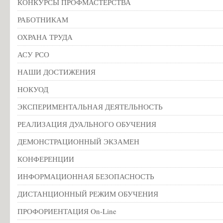
КОНКУРСЫ ПРОФМАСТЕРСТВА
РАБОТНИКАМ
ОХРАНА ТРУДА
АСУ РСО
НАШИ ДОСТИЖЕНИЯ
НОКУОД
ЭКСПЕРИМЕНТАЛЬНАЯ ДЕЯТЕЛЬНОСТЬ
РЕАЛИЗАЦИЯ ДУАЛЬНОГО ОБУЧЕНИЯ
ДЕМОНСТРАЦИОННЫЙ ЭКЗАМЕН
КОНФЕРЕНЦИИ
ИНФОРМАЦИОННАЯ БЕЗОПАСНОСТЬ
ДИСТАНЦИОННЫЙ РЕЖИМ ОБУЧЕНИЯ
ПРОФОРИЕНТАЦИЯ On-Line