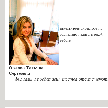
заместитель директора по
социально-педагогичекой
работе
Орлова Татьяна
Сергеевна
Филиалы и представительства отсутствуют