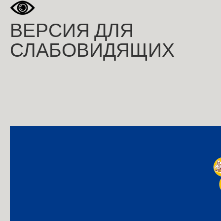
ВЕРСИЯ ДЛЯ
СЛАБОВИДЯЩИХ