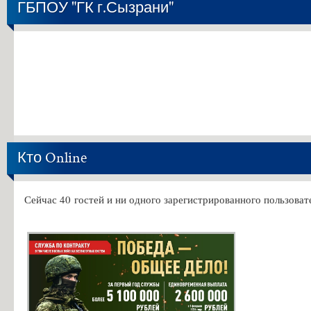
ГБПОУ "ГК г.Сызрани"
Кто Online
Сейчас 40 гостей и ни одного зарегистрированного пользовате