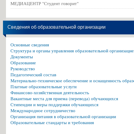
МЕДИАЦЕНТР "Студент говорит"
Сведения об образовательной организации
Основные сведения
Структура и органы управления образовательной организацие
Документы
Образование
Руководство
Педагогический состав
Материально-техническое обеспечение и оснащенность образ
Платные образовательные услуги
Финансово-хозяйственная деятельность
Вакантные места для приема (перевода) обучающихся
Стипендии и меры поддержки обучающихся
Международное сотрудничество
Организация питания в образовательной организации
Образовательные стандарты и требования