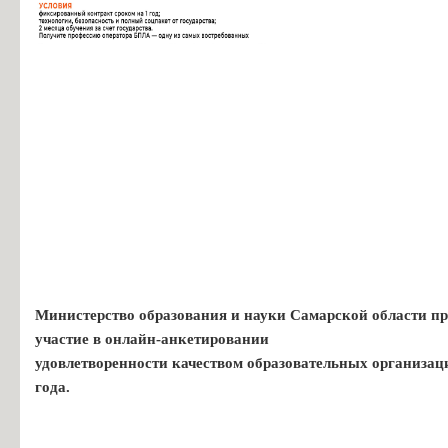
Министерство образования и науки Самарской области пр
участие в онлайн-анкетировании
удовлетворенности качеством образовательных организац
года.