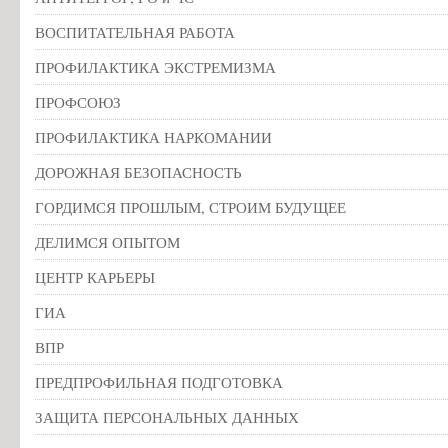
ВОСПИТАТЕЛЬНАЯ РАБОТА
ПРОФИЛАКТИКА ЭКСТРЕМИЗМА
ПРОФСОЮЗ
ПРОФИЛАКТИКА НАРКОМАНИИ
ДОРОЖНАЯ БЕЗОПАСНОСТЬ
ГОРДИМСЯ ПРОШЛЫМ, СТРОИМ БУДУЩЕЕ
ДЕЛИМСЯ ОПЫТОМ
ЦЕНТР КАРЬЕРЫ
ГИА
ВПР
ПРЕДПРОФИЛЬНАЯ ПОДГОТОВКА
ЗАЩИТА ПЕРСОНАЛЬНЫХ ДАННЫХ