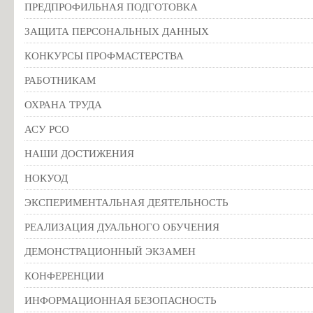
ПРЕДПРОФИЛЬНАЯ ПОДГОТОВКА
ЗАЩИТА ПЕРСОНАЛЬНЫХ ДАННЫХ
КОНКУРСЫ ПРОФМАСТЕРСТВА
РАБОТНИКАМ
ОХРАНА ТРУДА
АСУ РСО
НАШИ ДОСТИЖЕНИЯ
НОКУОД
ЭКСПЕРИМЕНТАЛЬНАЯ ДЕЯТЕЛЬНОСТЬ
РЕАЛИЗАЦИЯ ДУАЛЬНОГО ОБУЧЕНИЯ
ДЕМОНСТРАЦИОННЫЙ ЭКЗАМЕН
КОНФЕРЕНЦИИ
ИНФОРМАЦИОННАЯ БЕЗОПАСНОСТЬ