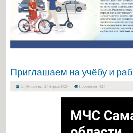
Приглашаем на учёбу и раб
Опубликовано: 24 Апрель 2026
Просмотров: 424