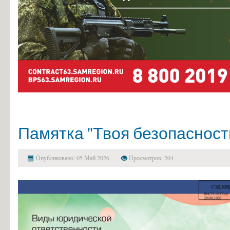
Памятка "Твоя безопасност
Опубликовано: 05 Май 2026
Просмотров: 204