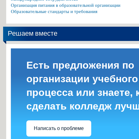
Организация питания в образовательной организации
Образовательные стандарты и требования
Решаем вместе
Есть предложения по
организации учебного
процесса или знаете, 
сделать колледж луч
Написать о проблеме