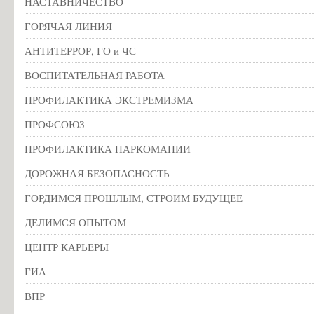
НАСТАВНИЧЕСТВО
ГОРЯЧАЯ ЛИНИЯ
АНТИТЕРРОР, ГО и ЧС
ВОСПИТАТЕЛЬНАЯ РАБОТА
ПРОФИЛАКТИКА ЭКСТРЕМИЗМА
ПРОФСОЮЗ
ПРОФИЛАКТИКА НАРКОМАНИИ
ДОРОЖНАЯ БЕЗОПАСНОСТЬ
ГОРДИМСЯ ПРОШЛЫМ, СТРОИМ БУДУЩЕЕ
ДЕЛИМСЯ ОПЫТОМ
ЦЕНТР КАРЬЕРЫ
ГИА
ВПР