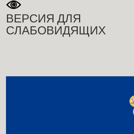
ВЕРСИЯ ДЛЯ
СЛАБОВИДЯЩИХ