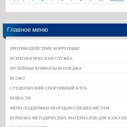
Главное меню
ПРОТИВОДЕЙСТВИЕ КОРРУПЦИИ
ПСИХОЛОГИЧЕСКАЯ СЛУЖБА
МУЗЕЙНЫЕ КОМНАТЫ КОЛЛЕДЖА
ВСОКО
СТУДЕНЧЕСКИЙ СПОРТИВНЫЙ КЛУБ
НОВОСТИ
МЕРЫ ПОДДЕРЖКИ МОЛОДЫМ СПЕЦИАЛИСТАМ
КОПИЛКА МЕТОДИЧЕСКИХ МАТЕРИАЛОВ ДЛЯ КЛАССН