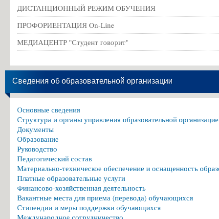
ДИСТАНЦИОННЫЙ РЕЖИМ ОБУЧЕНИЯ
ПРОФОРИЕНТАЦИЯ On-Line
МЕДИАЦЕНТР "Студент говорит"
Сведения об образовательной организации
Основные сведения
Структура и органы управления образовательной организацие
Документы
Образование
Руководство
Педагогический состав
Материально-техническое обеспечение и оснащенность образ
Платные образовательные услуги
Финансово-хозяйственная деятельность
Вакантные места для приема (перевода) обучающихся
Стипендии и меры поддержки обучающихся
Международное сотрудничество