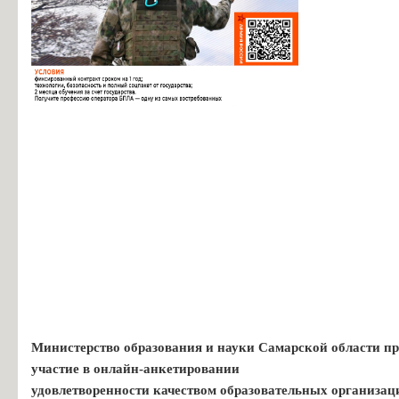
Министерство образования и науки Самарской области пр
участие в онлайн-анкетировании
удовлетворенности качеством образовательных организац