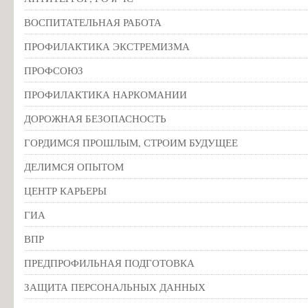
ВОСПИТАТЕЛЬНАЯ РАБОТА
ПРОФИЛАКТИКА ЭКСТРЕМИЗМА
ПРОФСОЮЗ
ПРОФИЛАКТИКА НАРКОМАНИИ
ДОРОЖНАЯ БЕЗОПАСНОСТЬ
ГОРДИМСЯ ПРОШЛЫМ, СТРОИМ БУДУЩЕЕ
ДЕЛИМСЯ ОПЫТОМ
ЦЕНТР КАРЬЕРЫ
ГИА
ВПР
ПРЕДПРОФИЛЬНАЯ ПОДГОТОВКА
ЗАЩИТА ПЕРСОНАЛЬНЫХ ДАННЫХ