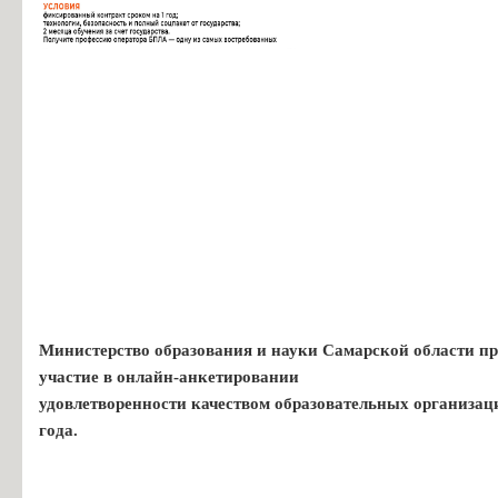
Министерство образования и науки Самарской области пр
участие в онлайн-анкетировании
удовлетворенности качеством образовательных организац
года.