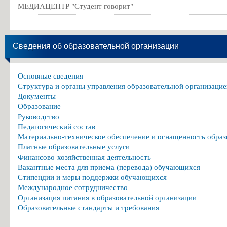
МЕДИАЦЕНТР "Студент говорит"
Сведения об образовательной организации
Основные сведения
Структура и органы управления образовательной организацие
Документы
Образование
Руководство
Педагогический состав
Материально-техническое обеспечение и оснащенность образ
Платные образовательные услуги
Финансово-хозяйственная деятельность
Вакантные места для приема (перевода) обучающихся
Стипендии и меры поддержки обучающихся
Международное сотрудничество
Организация питания в образовательной организации
Образовательные стандарты и требования