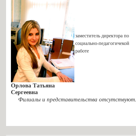
заместитель директора по
социально-педагогичекой
работе
Орлова Татьяна
Сергеевна
Филиалы и представительства отсутствуют