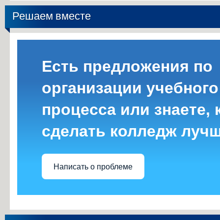
Решаем вместе
Есть предложения по
организации учебного
процесса или знаете, 
сделать колледж луч
Написать о проблеме