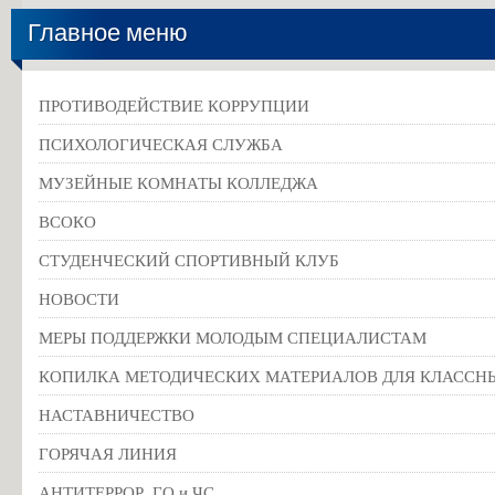
Главное меню
ПРОТИВОДЕЙСТВИЕ КОРРУПЦИИ
ПСИХОЛОГИЧЕСКАЯ СЛУЖБА
МУЗЕЙНЫЕ КОМНАТЫ КОЛЛЕДЖА
ВСОКО
СТУДЕНЧЕСКИЙ СПОРТИВНЫЙ КЛУБ
НОВОСТИ
МЕРЫ ПОДДЕРЖКИ МОЛОДЫМ СПЕЦИАЛИСТАМ
КОПИЛКА МЕТОДИЧЕСКИХ МАТЕРИАЛОВ ДЛЯ КЛАССН
НАСТАВНИЧЕСТВО
ГОРЯЧАЯ ЛИНИЯ
АНТИТЕРРОР, ГО и ЧС