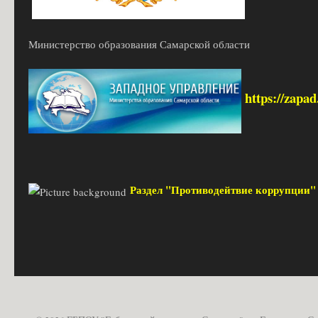
Министерство образования Самарской области
https://zapa
Раздел "Противодейтвие коррупции