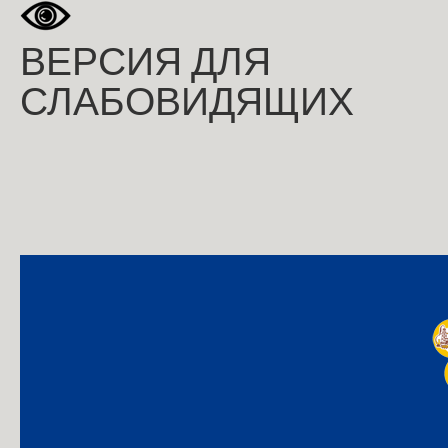
ВЕРСИЯ ДЛЯ
СЛАБОВИДЯЩИХ