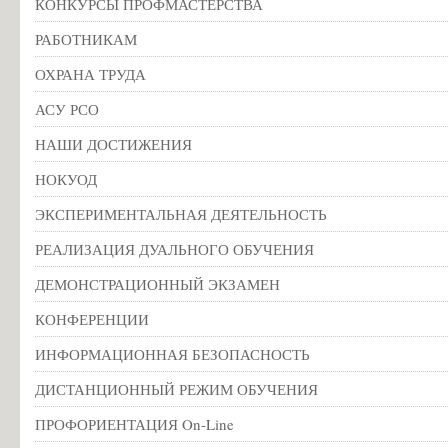
КОНКУРСЫ ПРОФМАСТЕРСТВА
РАБОТНИКАМ
ОХРАНА ТРУДА
АСУ РСО
НАШИ ДОСТИЖЕНИЯ
НОКУОД
ЭКСПЕРИМЕНТАЛЬНАЯ ДЕЯТЕЛЬНОСТЬ
РЕАЛИЗАЦИЯ ДУАЛЬНОГО ОБУЧЕНИЯ
ДЕМОНСТРАЦИОННЫЙ ЭКЗАМЕН
КОНФЕРЕНЦИИ
ИНФОРМАЦИОННАЯ БЕЗОПАСНОСТЬ
ДИСТАНЦИОННЫЙ РЕЖИМ ОБУЧЕНИЯ
ПРОФОРИЕНТАЦИЯ On-Line