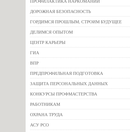
ПРОФИЛАКТИКА НАРКОМАНИИ
ДОРОЖНАЯ БЕЗОПАСНОСТЬ
ГОРДИМСЯ ПРОШЛЫМ, СТРОИМ БУДУЩЕЕ
ДЕЛИМСЯ ОПЫТОМ
ЦЕНТР КАРЬЕРЫ
ГИА
ВПР
ПРЕДПРОФИЛЬНАЯ ПОДГОТОВКА
ЗАЩИТА ПЕРСОНАЛЬНЫХ ДАННЫХ
КОНКУРСЫ ПРОФМАСТЕРСТВА
РАБОТНИКАМ
ОХРАНА ТРУДА
АСУ РСО