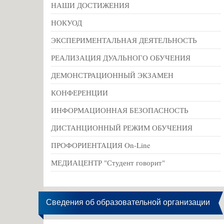
НАШИ ДОСТИЖЕНИЯ
НОКУОД
ЭКСПЕРИМЕНТАЛЬНАЯ ДЕЯТЕЛЬНОСТЬ
РЕАЛИЗАЦИЯ ДУАЛЬНОГО ОБУЧЕНИЯ
ДЕМОНСТРАЦИОННЫЙ ЭКЗАМЕН
КОНФЕРЕНЦИИ
ИНФОРМАЦИОННАЯ БЕЗОПАСНОСТЬ
ДИСТАНЦИОННЫЙ РЕЖИМ ОБУЧЕНИЯ
ПРОФОРИЕНТАЦИЯ On-Line
МЕДИАЦЕНТР "Студент говорит"
Сведения об образовательной организации