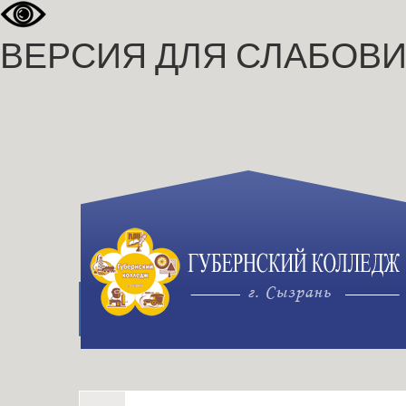
ВЕРСИЯ ДЛЯ СЛАБОВ