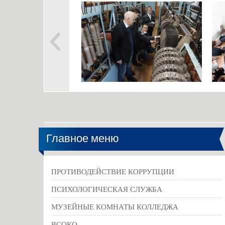
Главное меню
ПРОТИВОДЕЙСТВИЕ КОРРУПЦИИ
ПСИХОЛОГИЧЕСКАЯ СЛУЖБА
МУЗЕЙНЫЕ КОМНАТЫ КОЛЛЕДЖА
ВСОКО