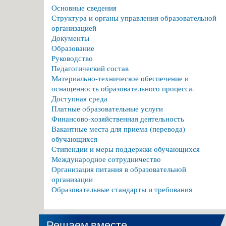
Основные сведения
Структура и органы управления образовательной
организацией
Документы
Образование
Руководство
Педагогический состав
Материально-техническое обеспечение и
оснащенность образовательного процесса.
Доступная среда
Платные образовательные услуги
Финансово-хозяйственная деятельность
Вакантные места для приема (перевода)
обучающихся
Стипендии и меры поддержки обучающихся
Международное сотрудничество
Организация питания в образовательной
организации
Образовательные стандарты и требования
Решаем вместе