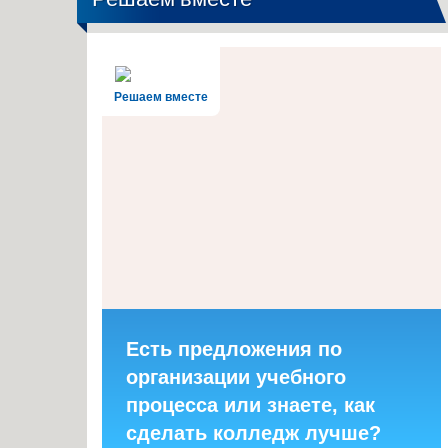
Решаем вместе
Есть предложения по
организации учебного
процесса или знаете, как
сделать колледж лучше?