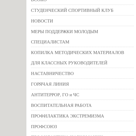
СТУДЕНЧЕСКИЙ СПОРТИВНЫЙ КЛУБ
НОВОСТИ
МЕРЫ ПОДДЕРЖКИ МОЛОДЫМ
СПЕЦИАЛИСТАМ
КОПИЛКА МЕТОДИЧЕСКИХ МАТЕРИАЛОВ
ДЛЯ КЛАССНЫХ РУКОВОДИТЕЛЕЙ
НАСТАВНИЧЕСТВО
ГОРЯЧАЯ ЛИНИЯ
АНТИТЕРРОР, ГО и ЧС
ВОСПИТАТЕЛЬНАЯ РАБОТА
ПРОФИЛАКТИКА ЭКСТРЕМИЗМА
ПРОФСОЮЗ