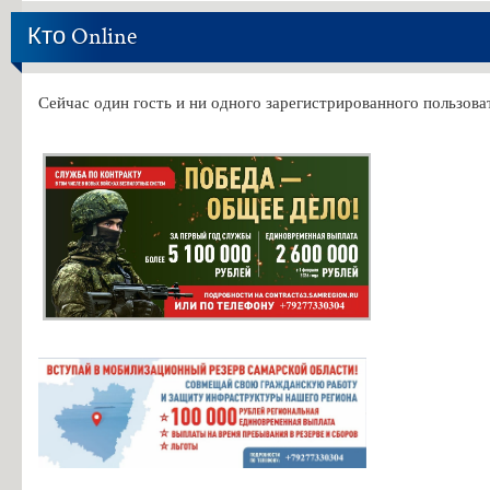
Кто Online
Сейчас один гость и ни одного зарегистрированного пользоват