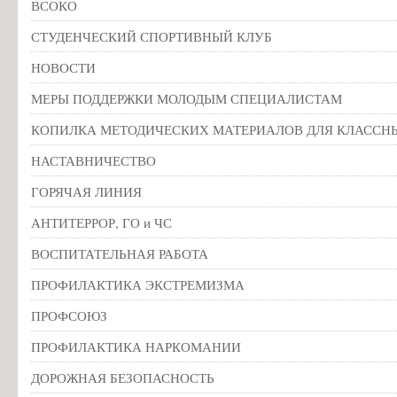
ВСОКО
СТУДЕНЧЕСКИЙ СПОРТИВНЫЙ КЛУБ
НОВОСТИ
МЕРЫ ПОДДЕРЖКИ МОЛОДЫМ СПЕЦИАЛИСТАМ
КОПИЛКА МЕТОДИЧЕСКИХ МАТЕРИАЛОВ ДЛЯ КЛАССН
НАСТАВНИЧЕСТВО
ГОРЯЧАЯ ЛИНИЯ
АНТИТЕРРОР, ГО и ЧС
ВОСПИТАТЕЛЬНАЯ РАБОТА
ПРОФИЛАКТИКА ЭКСТРЕМИЗМА
ПРОФСОЮЗ
ПРОФИЛАКТИКА НАРКОМАНИИ
ДОРОЖНАЯ БЕЗОПАСНОСТЬ