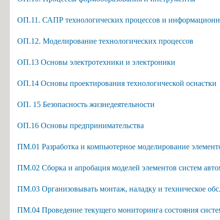
ОП.11. САПР технологических процессов и информационн
ОП.12. Моделирование технологических процессов
ОП.13 Основы электротехники и электроники
ОП.14 Основы проектирования технологической оснастки
ОП. 15 Безопасность жизнедеятельности
ОП.16 Основы предпринимательства
ПМ.01 Разработка и компьютерное моделирование элементо
ПМ.02 Сборка и апробация моделей элементов систем авто
ПМ.03 Организовывать монтаж, наладку и техническое обс
ПМ.04 Проведение текущего мониторинга состояния систем