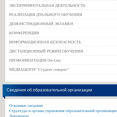
ЭКСПЕРИМЕНТАЛЬНАЯ ДЕЯТЕЛЬНОСТЬ
РЕАЛИЗАЦИЯ ДУАЛЬНОГО ОБУЧЕНИЯ
ДЕМОНСТРАЦИОННЫЙ ЭКЗАМЕН
КОНФЕРЕНЦИИ
ИНФОРМАЦИОННАЯ БЕЗОПАСНОСТЬ
ДИСТАНЦИОННЫЙ РЕЖИМ ОБУЧЕНИЯ
ПРОФОРИЕНТАЦИЯ On-Line
МЕДИАЦЕНТР "Студент говорит"
Сведения об образовательной организации
Основные сведения
Структура и органы управления образовательной организацие
Документы