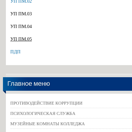
УП ПМ.02
УП ПМ.03
УП ПМ.04
УП ПМ.05
ПДП
Главное меню
ПРОТИВОДЕЙСТВИЕ КОРРУПЦИИ
ПСИХОЛОГИЧЕСКАЯ СЛУЖБА
МУЗЕЙНЫЕ КОМНАТЫ КОЛЛЕДЖА