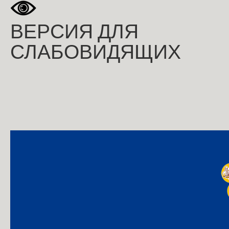
ВЕРСИЯ ДЛЯ
СЛАБОВИДЯЩИХ