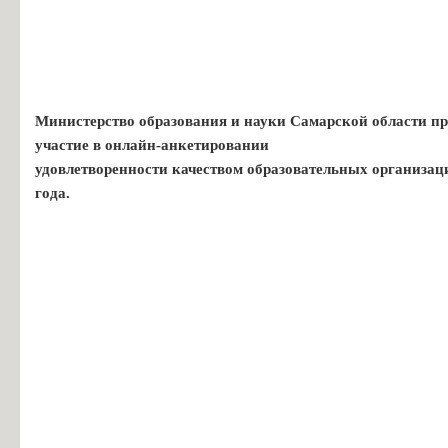
Министерство образования и науки Самарской области пр
участие в онлайн-анкетировании
удовлетворенности качеством образовательных организац
года.