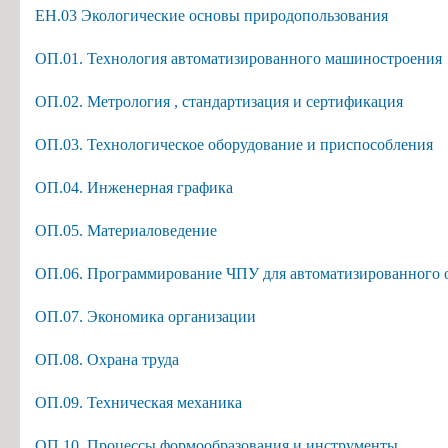
ЕН.03 Экологические основы природопользования
ОП.01. Технология автоматизированного машиностроения
ОП.02. Метрология , стандартизация и сертификация
ОП.03. Технологическое оборудование и приспособления
ОП.04. Инженерная графика
ОП.05. Материаловедение
ОП.06. Программирование ЧПУ для автоматизированного 
ОП.07. Экономика организации
ОП.08. Охрана труда
ОП.09. Техническая механика
ОП.10. Процессы формообразования и инструменты