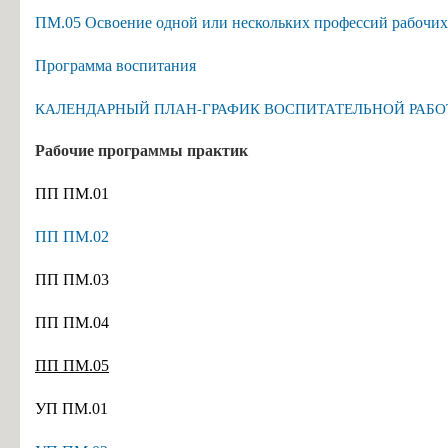
ПМ.05
Освоение одной или нескольких профессий рабочи
Программа воспитания
КАЛЕНДАРНЫЙ ПЛАН-ГРАФИК ВОСПИТАТЕЛЬНОЙ РАБ
Рабочие программы практик
П
П ПМ.01
ПП ПМ.02
ПП ПМ.03
ПП ПМ.04
ПП ПМ.05
УП ПМ.01