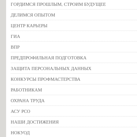
ГОРДИМСЯ ПРОШЛЫМ, СТРОИМ БУДУЩЕЕ
ДЕЛИМСЯ ОПЫТОМ
ЦЕНТР КАРЬЕРЫ
ГИА
ВПР
ПРЕДПРОФИЛЬНАЯ ПОДГОТОВКА
ЗАЩИТА ПЕРСОНАЛЬНЫХ ДАННЫХ
КОНКУРСЫ ПРОФМАСТЕРСТВА
РАБОТНИКАМ
ОХРАНА ТРУДА
АСУ РСО
НАШИ ДОСТИЖЕНИЯ
НОКУОД