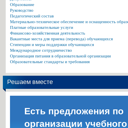
Образование
Руководство
Педагогический состав
Материально-техническое обеспечение и оснащенность образ
Платные образовательные услуги
Финансово-хозяйственная деятельность
Вакантные места для приема (перевода) обучающихся
Стипендии и меры поддержки обучающихся
Международное сотрудничество
Организация питания в образовательной организации
Образовательные стандарты и требования
Решаем вместе
Есть предложения по
организации учебного