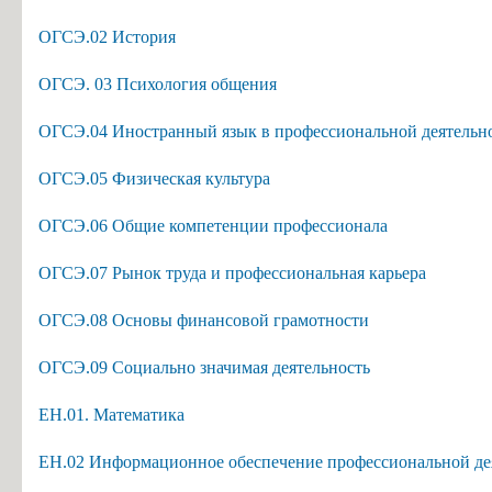
ОГСЭ.02 История
ОГСЭ. 03 Психология общения
ОГСЭ.04 Иностранный язык в профессиональной деятельн
ОГСЭ.05 Физическая культура
ОГСЭ.06 Общие компетенции профессионала
ОГСЭ.07 Рынок труда и профессиональная карьера
ОГСЭ.08 Основы финансовой грамотности
ОГСЭ.09 Социально значимая деятельность
ЕН.01. Математика
ЕН.02 Информационное обеспечение профессиональной де