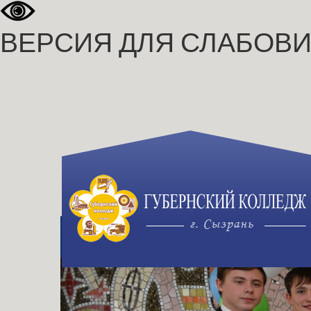
ВЕРСИЯ ДЛЯ СЛАБОВ