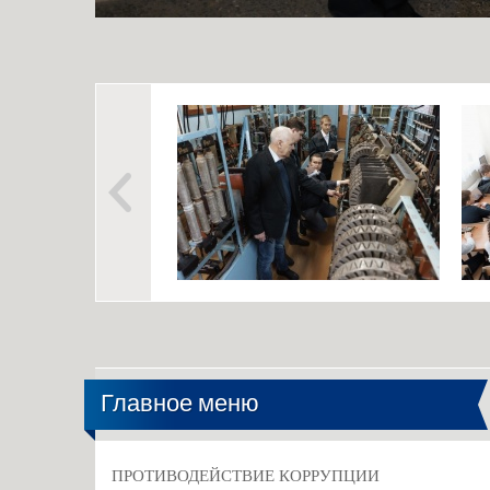
Главное меню
ПРОТИВОДЕЙСТВИЕ КОРРУПЦИИ