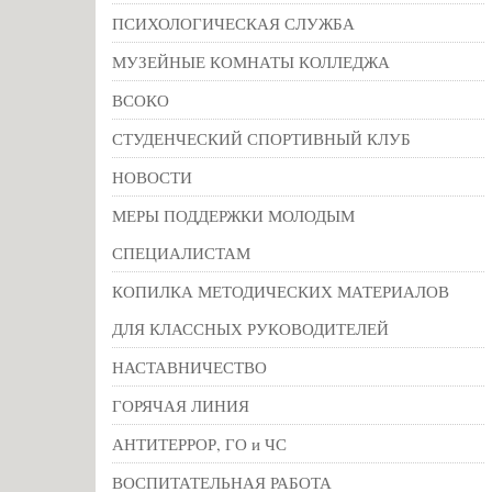
ПСИХОЛОГИЧЕСКАЯ СЛУЖБА
МУЗЕЙНЫЕ КОМНАТЫ КОЛЛЕДЖА
ВСОКО
СТУДЕНЧЕСКИЙ СПОРТИВНЫЙ КЛУБ
НОВОСТИ
МЕРЫ ПОДДЕРЖКИ МОЛОДЫМ
СПЕЦИАЛИСТАМ
КОПИЛКА МЕТОДИЧЕСКИХ МАТЕРИАЛОВ
ДЛЯ КЛАССНЫХ РУКОВОДИТЕЛЕЙ
НАСТАВНИЧЕСТВО
ГОРЯЧАЯ ЛИНИЯ
АНТИТЕРРОР, ГО и ЧС
ВОСПИТАТЕЛЬНАЯ РАБОТА