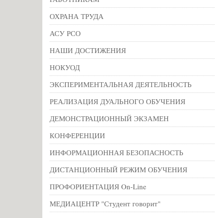
ОХРАНА ТРУДА
АСУ РСО
НАШИ ДОСТИЖЕНИЯ
НОКУОД
ЭКСПЕРИМЕНТАЛЬНАЯ ДЕЯТЕЛЬНОСТЬ
РЕАЛИЗАЦИЯ ДУАЛЬНОГО ОБУЧЕНИЯ
ДЕМОНСТРАЦИОННЫЙ ЭКЗАМЕН
КОНФЕРЕНЦИИ
ИНФОРМАЦИОННАЯ БЕЗОПАСНОСТЬ
ДИСТАНЦИОННЫЙ РЕЖИМ ОБУЧЕНИЯ
ПРОФОРИЕНТАЦИЯ On-Line
МЕДИАЦЕНТР "Студент говорит"