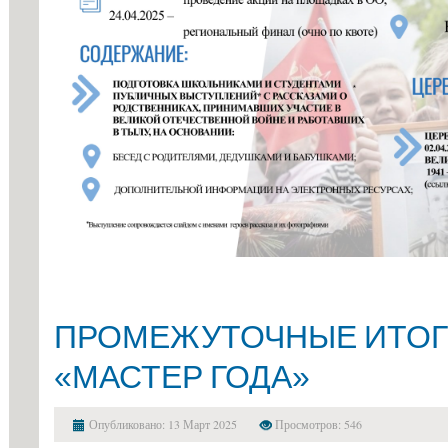
ПРОМЕЖУТОЧНЫЕ ИТОГ
«МАСТЕР ГОДА»
Опубликовано: 13 Март 2025
Просмотров: 546