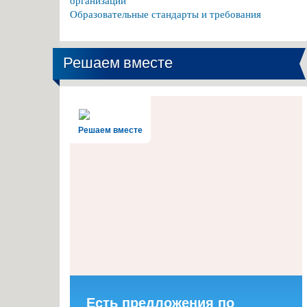
организации
Образовательные стандарты и требования
Решаем вместе
Решаем вместе
Есть предложения по