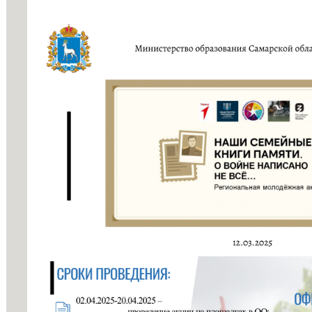
профессио