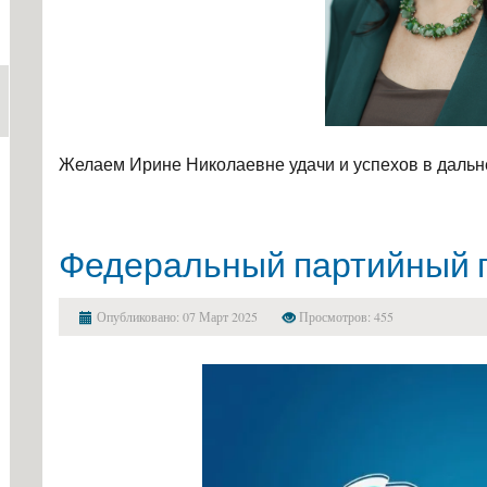
Желаем Ирине Николаевне удачи и успехов в даль
Федеральный партийный п
Опубликовано: 07 Март 2025
Просмотров: 455