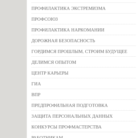
ПРОФИЛАКТИКА ЭКСТРЕМИЗМА
ПРОФСОЮЗ
ПРОФИЛАКТИКА НАРКОМАНИИ
ДОРОЖНАЯ БЕЗОПАСНОСТЬ
ГОРДИМСЯ ПРОШЛЫМ, СТРОИМ БУДУЩЕЕ
ДЕЛИМСЯ ОПЫТОМ
ЦЕНТР КАРЬЕРЫ
ГИА
ВПР
ПРЕДПРОФИЛЬНАЯ ПОДГОТОВКА
ЗАЩИТА ПЕРСОНАЛЬНЫХ ДАННЫХ
КОНКУРСЫ ПРОФМАСТЕРСТВА
РАБОТНИКАМ