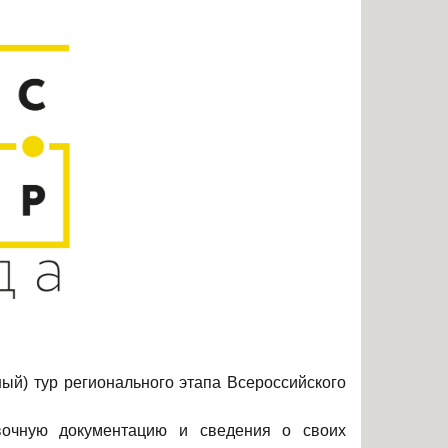
ый) тур регионального этапа Всероссийского
явочную документацию и сведения о своих