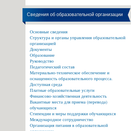
Сведения об образовательной организации
Основные сведения
Структура и органы управления образовательной
организацией
Документы
Образование
Руководство
Педагогический состав
Материально-техническое обеспечение и
оснащенность образовательного процесса.
Доступная среда
Платные образовательные услуги
Финансово-хозяйственная деятельность
Вакантные места для приема (перевода)
обучающихся
Стипендии и меры поддержки обучающихся
Международное сотрудничество
Организация питания в образовательной