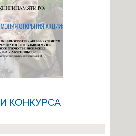
И КОНКУРСА