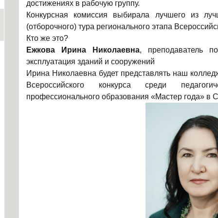
достижениях в рабочую группу.
Конкурсная комиссия выбирала лучшего из лучш
(отборочного) тура регионального этапа Всероссийс
Кто же это?
Ежкова Ирина Николаевна
, преподаватель по
эксплуатация зданий и сооружений
Ирина Николаевна будет представлять наш колледж 
Всероссийского конкурса среди педагоги
профессионального образования «Мастер года» в Са