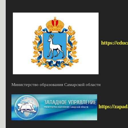
https://edu
Министерство образования Самарской области
https://zapa