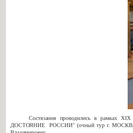
Состязания проводились в рамках XIX Вс
ДОСТОЯНИЕ РОССИИ" (очный тур г. МОСКВА) По
Владимировну.