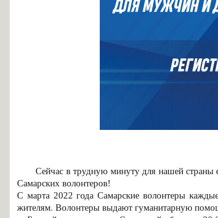
Сейчас в трудную минуту для нашей страны ест
Самарских волонтеров!
С марта 2022 года Самарские волонтеры каждые
жителям. Волонтеры выдают гуманитарную помощ