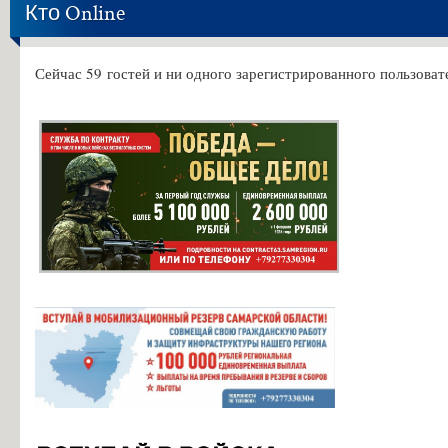
Кто Online
Сейчас 59 гостей и ни одного зарегистрированного пользовате