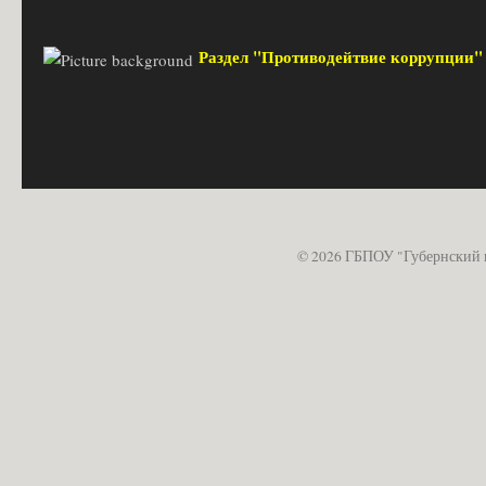
Раздел "Противодейтвие коррупции
© 2026 ГБПОУ "Губернский 