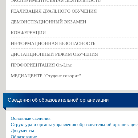
РЕАЛИЗАЦИЯ ДУАЛЬНОГО ОБУЧЕНИЯ
ДЕМОНСТРАЦИОННЫЙ ЭКЗАМЕН
КОНФЕРЕНЦИИ
ИНФОРМАЦИОННАЯ БЕЗОПАСНОСТЬ
ДИСТАНЦИОННЫЙ РЕЖИМ ОБУЧЕНИЯ
ПРОФОРИЕНТАЦИЯ On-Line
МЕДИАЦЕНТР "Студент говорит"
Сведения об образовательной организации
Основные сведения
Структура и органы управления образовательной организацие
Документы
Образование