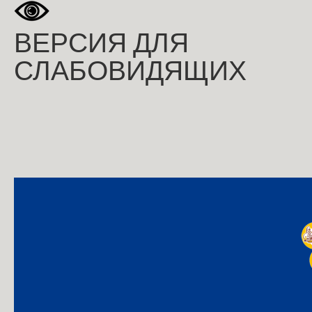
ВЕРСИЯ ДЛЯ
СЛАБОВИДЯЩИХ