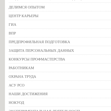
ДЕЛИМСЯ ОПЫТОМ
ЦЕНТР КАРЬЕРЫ
ГИА
ВПР
ПРЕДПРОФИЛЬНАЯ ПОДГОТОВКА
ЗАЩИТА ПЕРСОНАЛЬНЫХ ДАННЫХ
КОНКУРСЫ ПРОФМАСТЕРСТВА
РАБОТНИКАМ
ОХРАНА ТРУДА
АСУ РСО
НАШИ ДОСТИЖЕНИЯ
НОКУОД
ЭКСПЕРИМЕНТАЛЬНАЯ ДЕЯТЕЛЬНОСТЬ