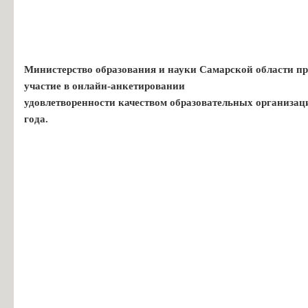
Министерство образования и науки Самарской области пр
участие в онлайн-анкетировании
удовлетворенности качеством образовательных организац
года.