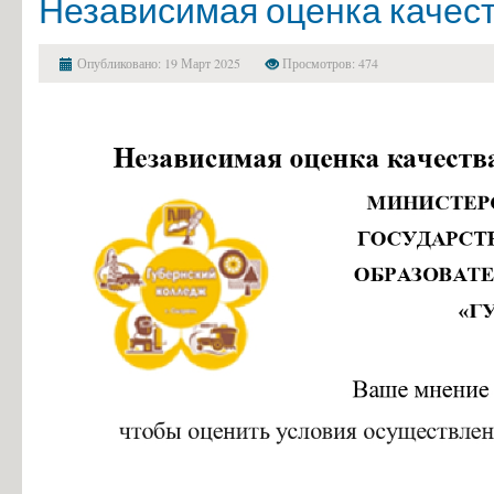
Независимая оценка качес
Опубликовано: 19 Март 2025
Просмотров: 474