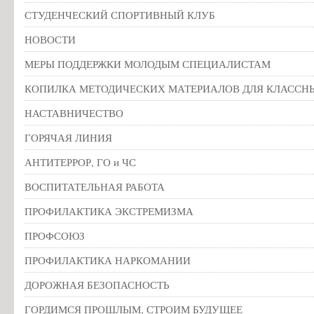
СТУДЕНЧЕСКИЙ СПОРТИВНЫЙ КЛУБ
НОВОСТИ
МЕРЫ ПОДДЕРЖКИ МОЛОДЫМ СПЕЦИАЛИСТАМ
КОПИЛКА МЕТОДИЧЕСКИХ МАТЕРИАЛОВ ДЛЯ КЛАССН
НАСТАВНИЧЕСТВО
ГОРЯЧАЯ ЛИНИЯ
АНТИТЕРРОР, ГО и ЧС
ВОСПИТАТЕЛЬНАЯ РАБОТА
ПРОФИЛАКТИКА ЭКСТРЕМИЗМА
ПРОФСОЮЗ
ПРОФИЛАКТИКА НАРКОМАНИИ
ДОРОЖНАЯ БЕЗОПАСНОСТЬ
ГОРДИМСЯ ПРОШЛЫМ, СТРОИМ БУДУЩЕЕ