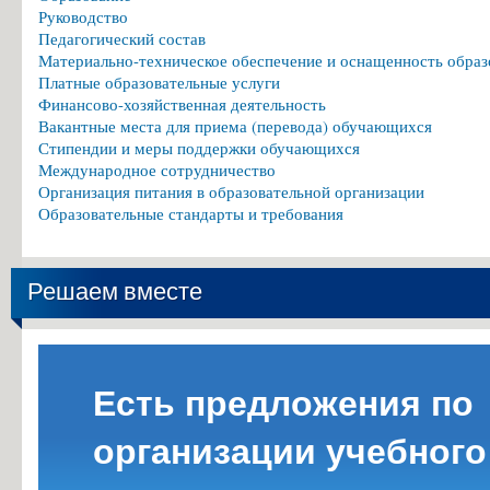
Руководство
Педагогический состав
Материально-техническое обеспечение и оснащенность образ
Платные образовательные услуги
Финансово-хозяйственная деятельность
Вакантные места для приема (перевода) обучающихся
Стипендии и меры поддержки обучающихся
Международное сотрудничество
Организация питания в образовательной организации
Образовательные стандарты и требования
Решаем вместе
Есть предложения по
организации учебного