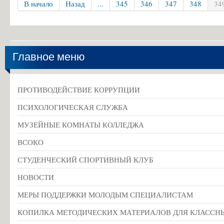
В начало
Назад
...
345
346
347
348
34
Главное меню
ПРОТИВОДЕЙСТВИЕ КОРРУПЦИИ
ПСИХОЛОГИЧЕСКАЯ СЛУЖБА
МУЗЕЙНЫЕ КОМНАТЫ КОЛЛЕДЖА
ВСОКО
СТУДЕНЧЕСКИЙ СПОРТИВНЫЙ КЛУБ
НОВОСТИ
МЕРЫ ПОДДЕРЖКИ МОЛОДЫМ СПЕЦИАЛИСТАМ
КОПИЛКА МЕТОДИЧЕСКИХ МАТЕРИАЛОВ ДЛЯ КЛАССН