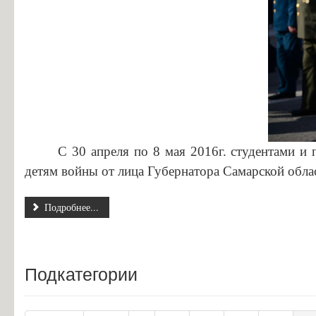
С 30 апреля по 8 мая 2016г. студентами и
детям войны от лица Губернатора Самарской обл
Подробнее...
Подкатегории