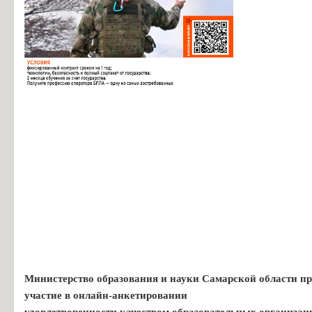
Министерство образования и науки Самарской области пр
участие в онлайн-анкетировании
удовлетворенности качеством образовательных организац