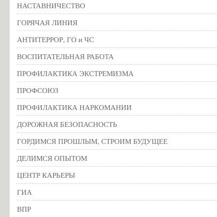
НАСТАВНИЧЕСТВО
ГОРЯЧАЯ ЛИНИЯ
АНТИТЕРРОР, ГО и ЧС
ВОСПИТАТЕЛЬНАЯ РАБОТА
ПРОФИЛАКТИКА ЭКСТРЕМИЗМА
ПРОФСОЮЗ
ПРОФИЛАКТИКА НАРКОМАНИИ
ДОРОЖНАЯ БЕЗОПАСНОСТЬ
ГОРДИМСЯ ПРОШЛЫМ, СТРОИМ БУДУЩЕЕ
ДЕЛИМСЯ ОПЫТОМ
ЦЕНТР КАРЬЕРЫ
ГИА
ВПР