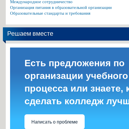
Международное сотрудничество
Организация питания в образовательной организации
Образовательные стандарты и требования
Решаем вместе
Есть предложения по
организации учебного
процесса или знаете, 
сделать колледж луч
Написать о проблеме