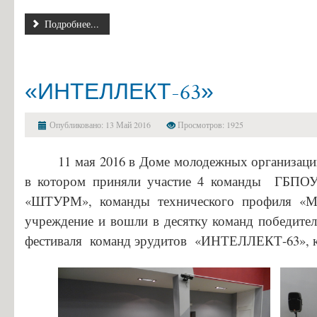
Подробнее...
«ИНТЕЛЛЕКТ-63»
Опубликовано: 13 Май 2016
Просмотров: 1925
11 мая 2016 в Доме молодежных организа
в котором приняли участие 4 команды ГБПОУ 
«ШТУРМ», команды технического профиля «
учреждение и вошли в десятку команд победит
фестиваля команд эрудитов «ИНТЕЛЛЕКТ-63», к