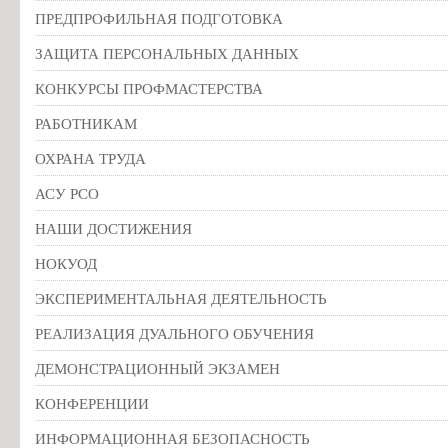
ПРЕДПРОФИЛЬНАЯ ПОДГОТОВКА
ЗАЩИТА ПЕРСОНАЛЬНЫХ ДАННЫХ
КОНКУРСЫ ПРОФМАСТЕРСТВА
РАБОТНИКАМ
ОХРАНА ТРУДА
АСУ РСО
НАШИ ДОСТИЖЕНИЯ
НОКУОД
ЭКСПЕРИМЕНТАЛЬНАЯ ДЕЯТЕЛЬНОСТЬ
РЕАЛИЗАЦИЯ ДУАЛЬНОГО ОБУЧЕНИЯ
ДЕМОНСТРАЦИОННЫЙ ЭКЗАМЕН
КОНФЕРЕНЦИИ
ИНФОРМАЦИОННАЯ БЕЗОПАСНОСТЬ