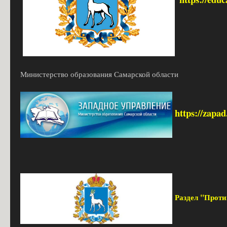
Министерство образования Самарской области
https://zapa
Раздел "Прот