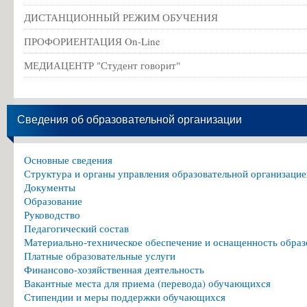
ДИСТАНЦИОННЫЙ РЕЖИМ ОБУЧЕНИЯ
ПРОФОРИЕНТАЦИЯ On-Line
МЕДИАЦЕНТР "Студент говорит"
Сведения об образовательной организации
Основные сведения
Структура и органы управления образовательной организацие
Документы
Образование
Руководство
Педагогический состав
Материально-техническое обеспечение и оснащенность образ
Платные образовательные услуги
Финансово-хозяйственная деятельность
Вакантные места для приема (перевода) обучающихся
Стипендии и меры поддержки обучающихся