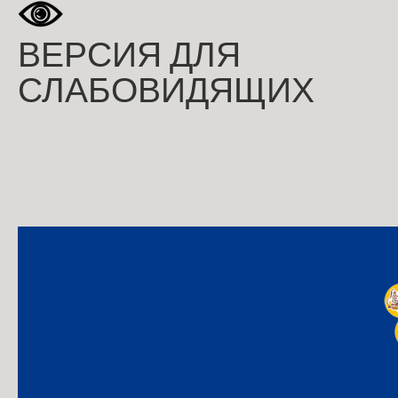
ВЕРСИЯ ДЛЯ
СЛАБОВИДЯЩИХ