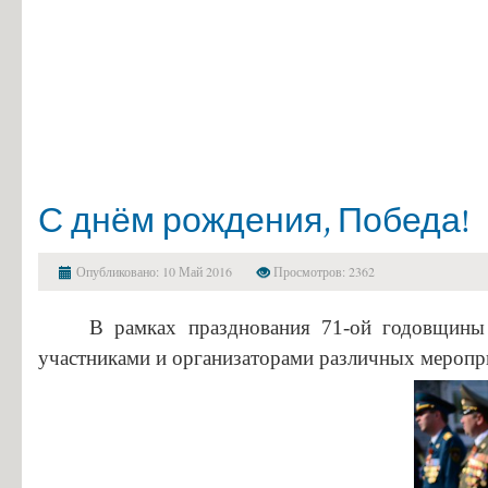
С днём рождения, Победа!
Опубликовано: 10 Май 2016
Просмотров: 2362
В рамках празднования 71-ой годовщины 
участниками и организаторами различных меропр