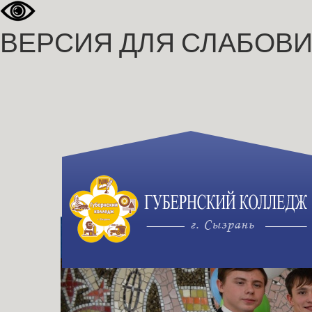
ВЕРСИЯ ДЛЯ СЛАБОВ