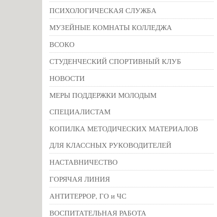
ПСИХОЛОГИЧЕСКАЯ СЛУЖБА
МУЗЕЙНЫЕ КОМНАТЫ КОЛЛЕДЖА
ВСОКО
СТУДЕНЧЕСКИЙ СПОРТИВНЫЙ КЛУБ
НОВОСТИ
МЕРЫ ПОДДЕРЖКИ МОЛОДЫМ
СПЕЦИАЛИСТАМ
КОПИЛКА МЕТОДИЧЕСКИХ МАТЕРИАЛОВ
ДЛЯ КЛАССНЫХ РУКОВОДИТЕЛЕЙ
НАСТАВНИЧЕСТВО
ГОРЯЧАЯ ЛИНИЯ
АНТИТЕРРОР, ГО и ЧС
ВОСПИТАТЕЛЬНАЯ РАБОТА