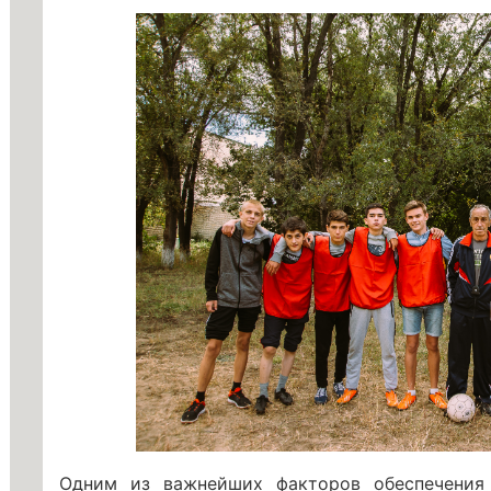
Одним из важнейших факторов обеспечения 