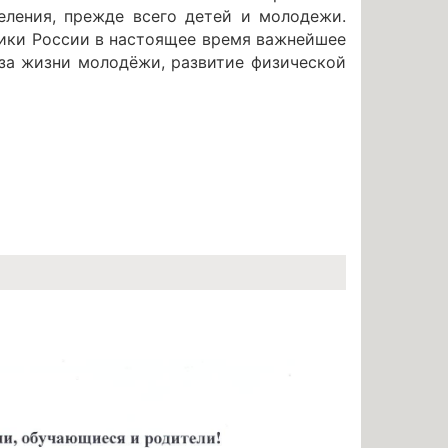
еления, прежде всего детей и молодежи.
ики России в настоящее время важнейшее
за жизни молодёжи, развитие физической