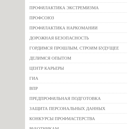
ПРОФИЛАКТИКА ЭКСТРЕМИЗМА
ПРОФСОЮЗ
ПРОФИЛАКТИКА НАРКОМАНИИ
ДОРОЖНАЯ БЕЗОПАСНОСТЬ
ГОРДИМСЯ ПРОШЛЫМ, СТРОИМ БУДУЩЕЕ
ДЕЛИМСЯ ОПЫТОМ
ЦЕНТР КАРЬЕРЫ
ГИА
ВПР
ПРЕДПРОФИЛЬНАЯ ПОДГОТОВКА
ЗАЩИТА ПЕРСОНАЛЬНЫХ ДАННЫХ
КОНКУРСЫ ПРОФМАСТЕРСТВА
РАБОТНИКАМ