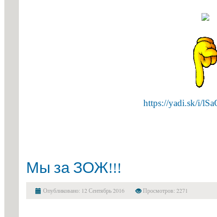
профессио
https://yadi.sk/i/
Мы за ЗОЖ!!!
Опубликовано: 12 Сентябрь 2016
Просмотров: 2271