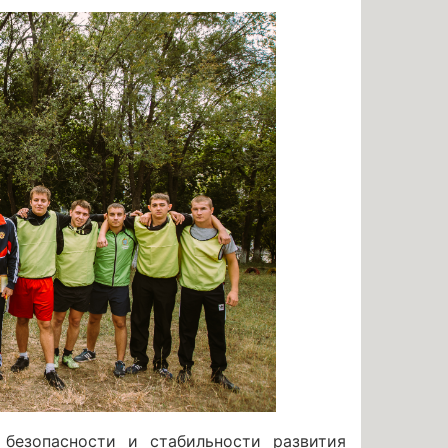
безопасности и стабильности развития