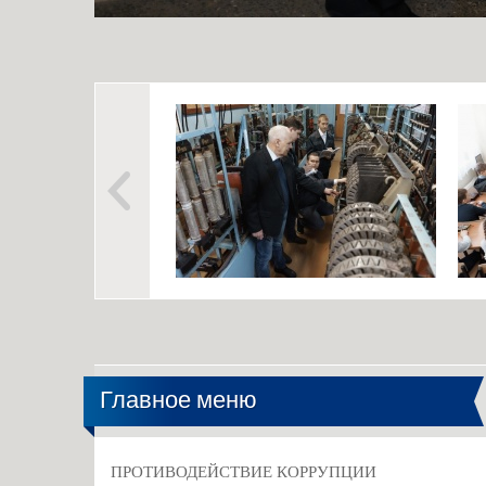
Главное меню
ПРОТИВОДЕЙСТВИЕ КОРРУПЦИИ