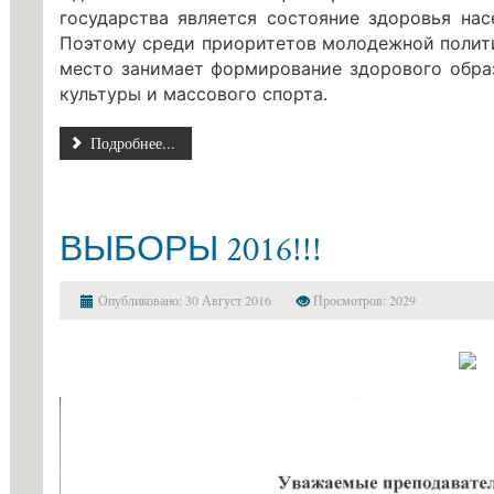
государства является состояние здоровья нас
Поэтому среди приоритетов молодежной полит
место занимает формирование здорового обра
культуры и массового спорта.
Подробнее...
ВЫБОРЫ 2016!!!
Опубликовано: 30 Август 2016
Просмотров: 2029