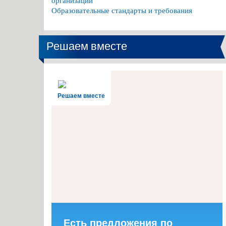
организации
Образовательные стандарты и требования
Решаем вместе
Решаем вместе
Есть предложения по