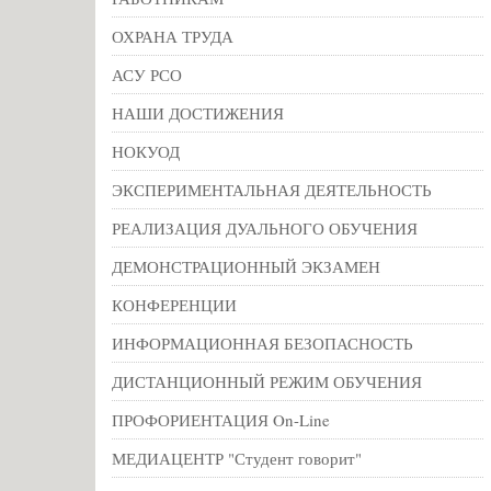
ОХРАНА ТРУДА
АСУ РСО
НАШИ ДОСТИЖЕНИЯ
НОКУОД
ЭКСПЕРИМЕНТАЛЬНАЯ ДЕЯТЕЛЬНОСТЬ
РЕАЛИЗАЦИЯ ДУАЛЬНОГО ОБУЧЕНИЯ
ДЕМОНСТРАЦИОННЫЙ ЭКЗАМЕН
КОНФЕРЕНЦИИ
ИНФОРМАЦИОННАЯ БЕЗОПАСНОСТЬ
ДИСТАНЦИОННЫЙ РЕЖИМ ОБУЧЕНИЯ
ПРОФОРИЕНТАЦИЯ On-Line
МЕДИАЦЕНТР "Студент говорит"