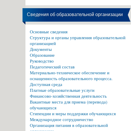
Сведения об образовательной организации
Основные сведения
Структура и органы управления образовательной
организацией
Документы
Образование
Руководство
Педагогический состав
Материально-техническое обеспечение и
оснащенность образовательного процесса.
Доступная среда
Платные образовательные услуги
Финансово-хозяйственная деятельность
Вакантные места для приема (перевода)
обучающихся
Стипендии и меры поддержки обучающихся
Международное сотрудничество
Организация питания в образовательной