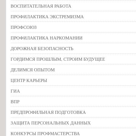
ВОСПИТАТЕЛЬНАЯ РАБОТА
ПРОФИЛАКТИКА ЭКСТРЕМИЗМА
ПРОФСОЮЗ
ПРОФИЛАКТИКА НАРКОМАНИИ
ДОРОЖНАЯ БЕЗОПАСНОСТЬ
ГОРДИМСЯ ПРОШЛЫМ, СТРОИМ БУДУЩЕЕ
ДЕЛИМСЯ ОПЫТОМ
ЦЕНТР КАРЬЕРЫ
ГИА
ВПР
ПРЕДПРОФИЛЬНАЯ ПОДГОТОВКА
ЗАЩИТА ПЕРСОНАЛЬНЫХ ДАННЫХ
КОНКУРСЫ ПРОФМАСТЕРСТВА