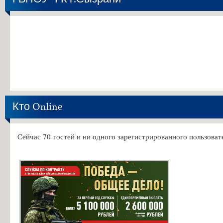
Кто Online
Сейчас 70 гостей и ни одного зарегистрированного пользовате