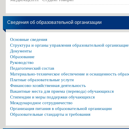
Сведения об образовательной организации
Основные сведения
Структура и органы управления образовательной организацие
Документы
Образование
Руководство
Педагогический состав
Материально-техническое обеспечение и оснащенность образ
Платные образовательные услуги
Финансово-хозяйственная деятельность
Вакантные места для приема (перевода) обучающихся
Стипендии и меры поддержки обучающихся
Международное сотрудничество
Организация питания в образовательной организации
Образовательные стандарты и требования