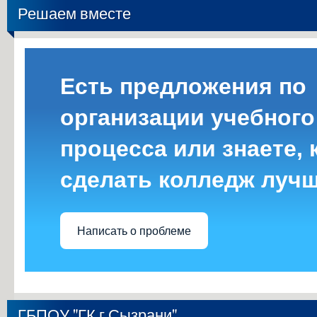
Решаем вместе
Есть предложения по
организации учебного
процесса или знаете, 
сделать колледж луч
Написать о проблеме
ГБПОУ "ГК г.Сызрани"