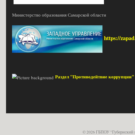
Министерство образования Самарской области
https://zapa
Раздел "Противодейтвие коррупции
© 2026 ГБПОУ "Губернский 