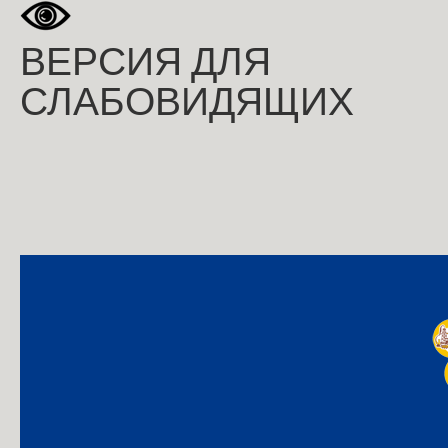
ВЕРСИЯ ДЛЯ
СЛАБОВИДЯЩИХ