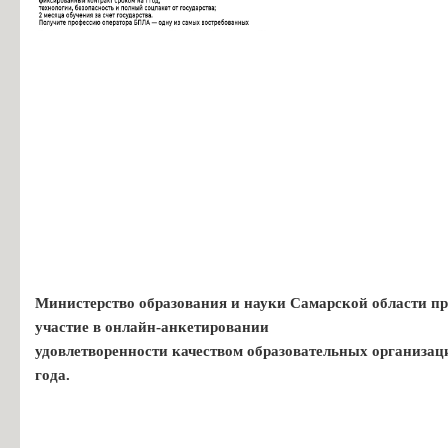
Министерство образования и науки Самарской области пр
участие в онлайн-анкетировании
удовлетворенности качеством образовательных организац
года.