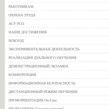
РАБОТНИКАМ
ОХРАНА ТРУДА
АСУ РСО
НАШИ ДОСТИЖЕНИЯ
НОКУОД
ЭКСПЕРИМЕНТАЛЬНАЯ ДЕЯТЕЛЬНОСТЬ
РЕАЛИЗАЦИЯ ДУАЛЬНОГО ОБУЧЕНИЯ
ДЕМОНСТРАЦИОННЫЙ ЭКЗАМЕН
КОНФЕРЕНЦИИ
ИНФОРМАЦИОННАЯ БЕЗОПАСНОСТЬ
ДИСТАНЦИОННЫЙ РЕЖИМ ОБУЧЕНИЯ
ПРОФОРИЕНТАЦИЯ On-Line
МЕДИАЦЕНТР "Студент говорит"