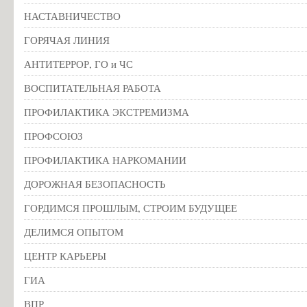
НАСТАВНИЧЕСТВО
ГОРЯЧАЯ ЛИНИЯ
АНТИТЕРРОР, ГО и ЧС
ВОСПИТАТЕЛЬНАЯ РАБОТА
ПРОФИЛАКТИКА ЭКСТРЕМИЗМА
ПРОФСОЮЗ
ПРОФИЛАКТИКА НАРКОМАНИИ
ДОРОЖНАЯ БЕЗОПАСНОСТЬ
ГОРДИМСЯ ПРОШЛЫМ, СТРОИМ БУДУЩЕЕ
ДЕЛИМСЯ ОПЫТОМ
ЦЕНТР КАРЬЕРЫ
ГИА
ВПР