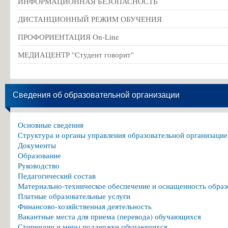
ИНФОРМАЦИОННАЯ БЕЗОПАСНОСТЬ
ДИСТАНЦИОННЫЙ РЕЖИМ ОБУЧЕНИЯ
ПРОФОРИЕНТАЦИЯ On-Line
МЕДИАЦЕНТР "Студент говорит"
Сведения об образовательной организации
Основные сведения
Структура и органы управления образовательной организацие
Документы
Образование
Руководство
Педагогический состав
Материально-техническое обеспечение и оснащенность образ
Платные образовательные услуги
Финансово-хозяйственная деятельность
Вакантные места для приема (перевода) обучающихся
Стипендии и меры поддержки обучающихся