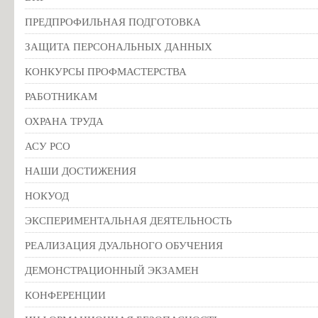
ПРЕДПРОФИЛЬНАЯ ПОДГОТОВКА
ЗАЩИТА ПЕРСОНАЛЬНЫХ ДАННЫХ
КОНКУРСЫ ПРОФМАСТЕРСТВА
РАБОТНИКАМ
ОХРАНА ТРУДА
АСУ РСО
НАШИ ДОСТИЖЕНИЯ
НОКУОД
ЭКСПЕРИМЕНТАЛЬНАЯ ДЕЯТЕЛЬНОСТЬ
РЕАЛИЗАЦИЯ ДУАЛЬНОГО ОБУЧЕНИЯ
ДЕМОНСТРАЦИОННЫЙ ЭКЗАМЕН
КОНФЕРЕНЦИИ