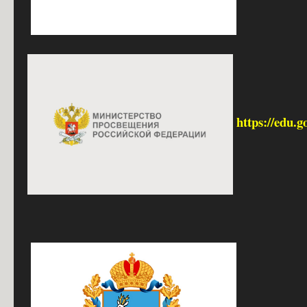
https://edu.g