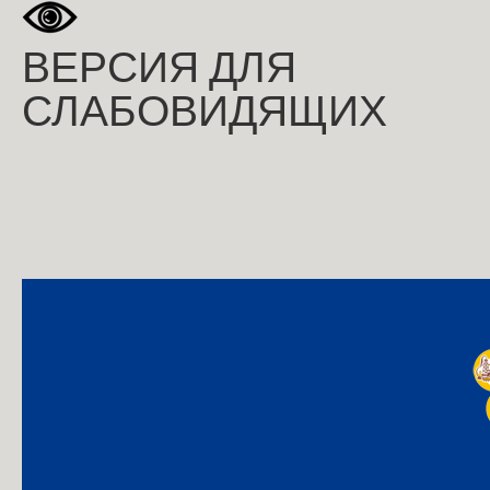
ВЕРСИЯ ДЛЯ
СЛАБОВИДЯЩИХ