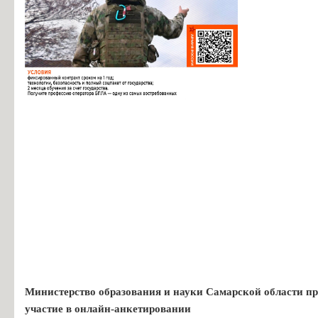
Министерство образования и науки Самарской области пр
участие в онлайн-анкетировании