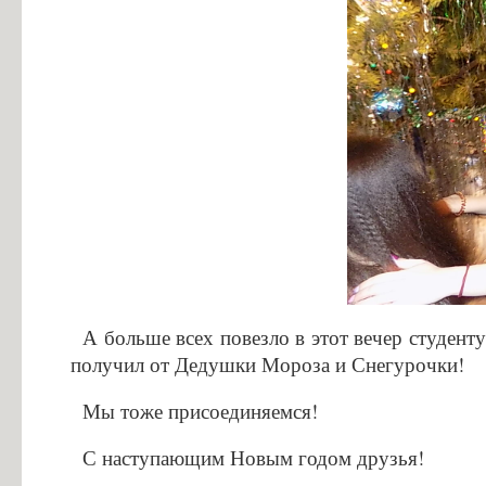
А больше всех повезло в этот вечер студент
получил от Дедушки Мороза и Снегурочки!
Мы тоже присоединяемся!
С наступающим Новым годом друзья!