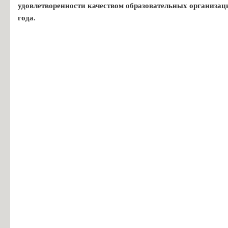
удовлетворенности качеством образовательных организац
года.