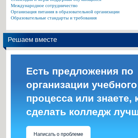
Международное сотрудничество
Организация питания в образовательной организации
Образовательные стандарты и требования
Решаем вместе
Есть предложения по
организации учебного
процесса или знаете, 
сделать колледж луч
Написать о проблеме