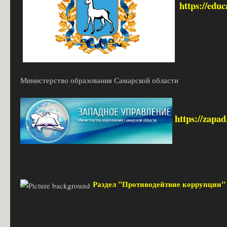
https://edu
Министерство образования Самарской области
https://zapa
Раздел "Противодейтвие коррупции