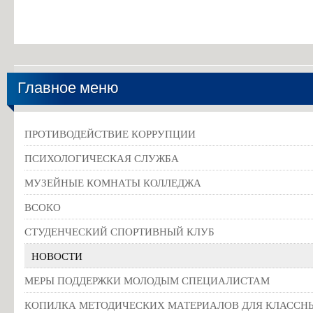
Главное меню
ПРОТИВОДЕЙСТВИЕ КОРРУПЦИИ
ПСИХОЛОГИЧЕСКАЯ СЛУЖБА
МУЗЕЙНЫЕ КОМНАТЫ КОЛЛЕДЖА
ВСОКО
СТУДЕНЧЕСКИЙ СПОРТИВНЫЙ КЛУБ
НОВОСТИ
МЕРЫ ПОДДЕРЖКИ МОЛОДЫМ СПЕЦИАЛИСТАМ
КОПИЛКА МЕТОДИЧЕСКИХ МАТЕРИАЛОВ ДЛЯ КЛАССН