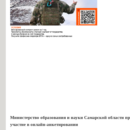
Министерство образования и науки Самарской области пр
участие в онлайн-анкетировании