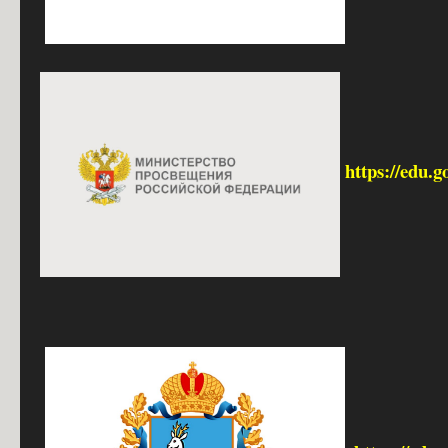
https://edu.g