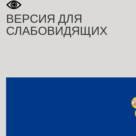
ВЕРСИЯ ДЛЯ
СЛАБОВИДЯЩИХ