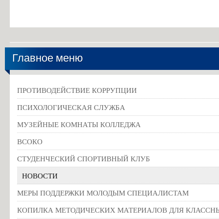
Главное меню
ПРОТИВОДЕЙСТВИЕ КОРРУПЦИИ
ПСИХОЛОГИЧЕСКАЯ СЛУЖБА
МУЗЕЙНЫЕ КОМНАТЫ КОЛЛЕДЖА
ВСОКО
СТУДЕНЧЕСКИЙ СПОРТИВНЫЙ КЛУБ
НОВОСТИ
МЕРЫ ПОДДЕРЖКИ МОЛОДЫМ СПЕЦИАЛИСТАМ
КОПИЛКА МЕТОДИЧЕСКИХ МАТЕРИАЛОВ ДЛЯ КЛАССН