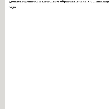
удовлетворенности качеством образовательных организац
года.