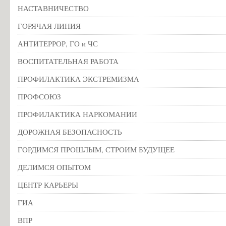
НАСТАВНИЧЕСТВО
ГОРЯЧАЯ ЛИНИЯ
АНТИТЕРРОР, ГО и ЧС
ВОСПИТАТЕЛЬНАЯ РАБОТА
ПРОФИЛАКТИКА ЭКСТРЕМИЗМА
ПРОФСОЮЗ
ПРОФИЛАКТИКА НАРКОМАНИИ
ДОРОЖНАЯ БЕЗОПАСНОСТЬ
ГОРДИМСЯ ПРОШЛЫМ, СТРОИМ БУДУЩЕЕ
ДЕЛИМСЯ ОПЫТОМ
ЦЕНТР КАРЬЕРЫ
ГИА
ВПР