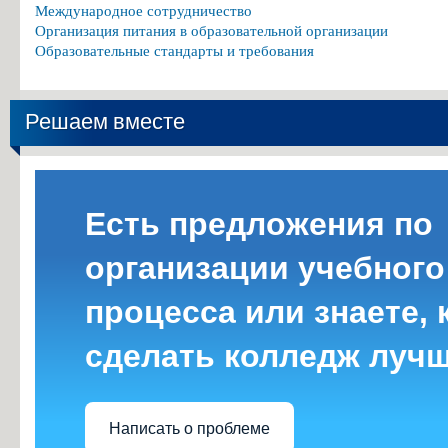
Международное сотрудничество
Организация питания в образовательной организации
Образовательные стандарты и требования
Решаем вместе
Есть предложения по
организации учебного
процесса или знаете, 
сделать колледж луч
Написать о проблеме