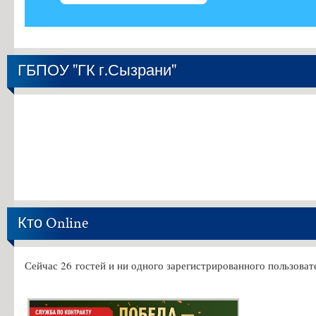
ГБПОУ "ГК г.Сызрани"
Кто Online
Сейчас 26 гостей и ни одного зарегистрированного пользовате