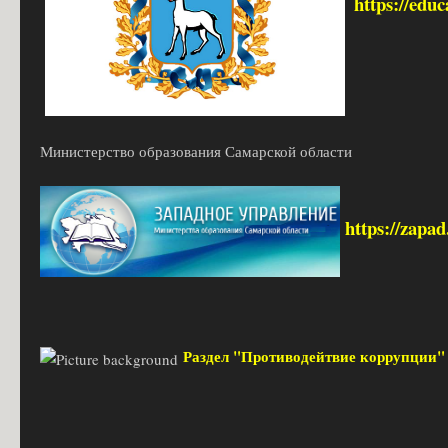
https://edu
Министерство образования Самарской области
https://zapa
Раздел "Противодейтвие коррупции