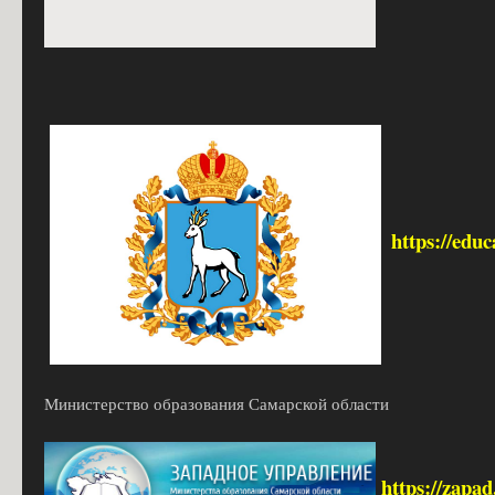
https://edu
Министерство образования Самарской области
https://zapa