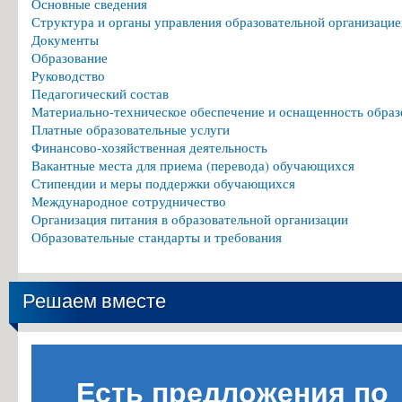
Основные сведения
Структура и органы управления образовательной организацие
Документы
Образование
Руководство
Педагогический состав
Материально-техническое обеспечение и оснащенность образ
Платные образовательные услуги
Финансово-хозяйственная деятельность
Вакантные места для приема (перевода) обучающихся
Стипендии и меры поддержки обучающихся
Международное сотрудничество
Организация питания в образовательной организации
Образовательные стандарты и требования
Решаем вместе
Есть предложения по