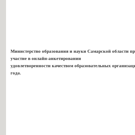
Министерство образования и науки Самарской области пр
участие в онлайн-анкетировании
удовлетворенности качеством образовательных организац
года.