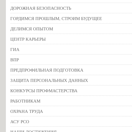
ДОРОЖНАЯ БЕЗОПАСНОСТЬ
ГОРДИМСЯ ПРОШЛЫМ, СТРОИМ БУДУЩЕЕ
ДЕЛИМСЯ ОПЫТОМ
ЦЕНТР КАРЬЕРЫ
ГИА
ВПР
ПРЕДПРОФИЛЬНАЯ ПОДГОТОВКА
ЗАЩИТА ПЕРСОНАЛЬНЫХ ДАННЫХ
КОНКУРСЫ ПРОФМАСТЕРСТВА
РАБОТНИКАМ
ОХРАНА ТРУДА
АСУ РСО
НАШИ ДОСТИЖЕНИЯ