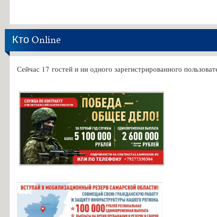
Кто Online
Сейчас 17 гостей и ни одного зарегистрированного пользовате