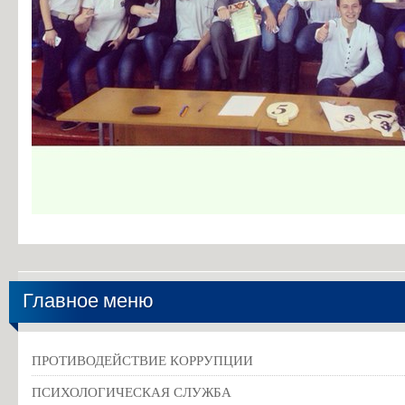
Главное меню
ПРОТИВОДЕЙСТВИЕ КОРРУПЦИИ
ПСИХОЛОГИЧЕСКАЯ СЛУЖБА