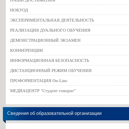
НОКУОД
ЭКСПЕРИМЕНТАЛЬНАЯ ДЕЯТЕЛЬНОСТЬ
РЕАЛИЗАЦИЯ ДУАЛЬНОГО ОБУЧЕНИЯ
ДЕМОНСТРАЦИОННЫЙ ЭКЗАМЕН
КОНФЕРЕНЦИИ
ИНФОРМАЦИОННАЯ БЕЗОПАСНОСТЬ
ДИСТАНЦИОННЫЙ РЕЖИМ ОБУЧЕНИЯ
ПРОФОРИЕНТАЦИЯ On-Line
МЕДИАЦЕНТР "Студент говорит"
Сведения об образовательной организации