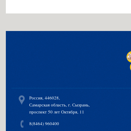
Россия, 446028,
Самарская область, г. Сызрань,
проспект 50 лет Октября, 11
8(8464) 960400