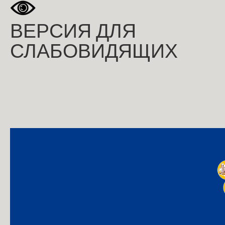
ВЕРСИЯ ДЛЯ
СЛАБОВИДЯЩИХ