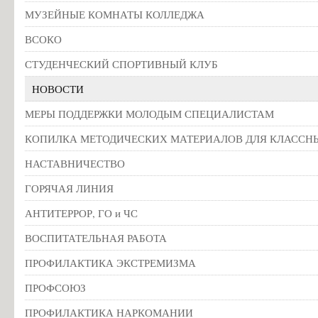
МУЗЕЙНЫЕ КОМНАТЫ КОЛЛЕДЖА
ВСОКО
СТУДЕНЧЕСКИЙ СПОРТИВНЫЙ КЛУБ
НОВОСТИ
МЕРЫ ПОДДЕРЖКИ МОЛОДЫМ СПЕЦИАЛИСТАМ
КОПИЛКА МЕТОДИЧЕСКИХ МАТЕРИАЛОВ ДЛЯ КЛАССН
НАСТАВНИЧЕСТВО
ГОРЯЧАЯ ЛИНИЯ
АНТИТЕРРОР, ГО и ЧС
ВОСПИТАТЕЛЬНАЯ РАБОТА
ПРОФИЛАКТИКА ЭКСТРЕМИЗМА
ПРОФСОЮЗ
ПРОФИЛАКТИКА НАРКОМАНИИ