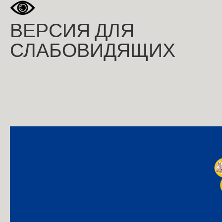
ВЕРСИЯ ДЛЯ
СЛАБОВИДЯЩИХ