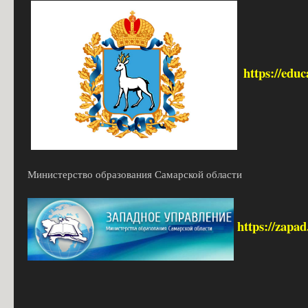
https://edu
Министерство образования Самарской области
https://zapa