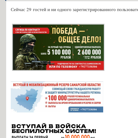
Сейчас 29 гостей и ни одного зарегистрированного пользовате