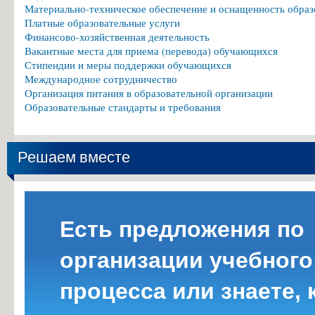
Материально-техническое обеспечение и оснащенность образ
Платные образовательные услуги
Финансово-хозяйственная деятельность
Вакантные места для приема (перевода) обучающихся
Стипендии и меры поддержки обучающихся
Международное сотрудничество
Организация питания в образовательной организации
Образовательные стандарты и требования
Решаем вместе
Есть предложения по
организации учебного
процесса или знаете, 