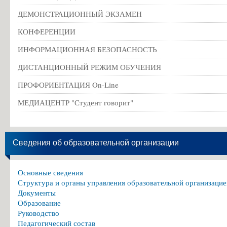
ДЕМОНСТРАЦИОННЫЙ ЭКЗАМЕН
КОНФЕРЕНЦИИ
ИНФОРМАЦИОННАЯ БЕЗОПАСНОСТЬ
ДИСТАНЦИОННЫЙ РЕЖИМ ОБУЧЕНИЯ
ПРОФОРИЕНТАЦИЯ On-Line
МЕДИАЦЕНТР "Студент говорит"
Сведения об образовательной организации
Основные сведения
Структура и органы управления образовательной организацие
Документы
Образование
Руководство
Педагогический состав