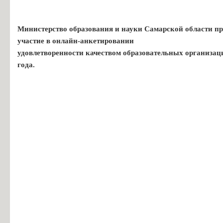
Министерство образования и науки Самарской области пр
участие в онлайн-анкетировании
удовлетворенности качеством образовательных организац
года.