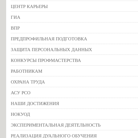
ЦЕНТР КАРЬЕРЫ
ГИА
ВПР
ПРЕДПРОФИЛЬНАЯ ПОДГОТОВКА
ЗАЩИТА ПЕРСОНАЛЬНЫХ ДАННЫХ
КОНКУРСЫ ПРОФМАСТЕРСТВА
РАБОТНИКАМ
ОХРАНА ТРУДА
АСУ РСО
НАШИ ДОСТИЖЕНИЯ
НОКУОД
ЭКСПЕРИМЕНТАЛЬНАЯ ДЕЯТЕЛЬНОСТЬ
РЕАЛИЗАЦИЯ ДУАЛЬНОГО ОБУЧЕНИЯ