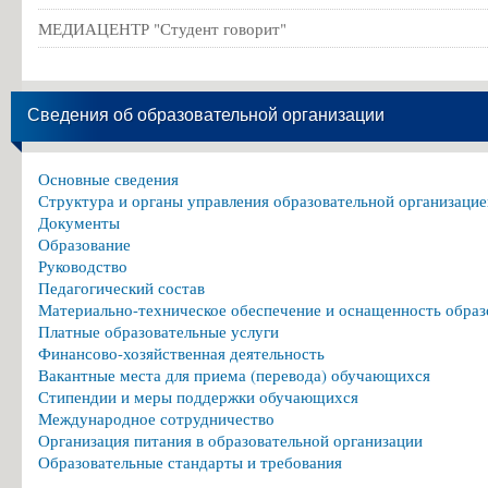
МЕДИАЦЕНТР "Студент говорит"
Сведения об образовательной организации
Основные сведения
Структура и органы управления образовательной организацие
Документы
Образование
Руководство
Педагогический состав
Материально-техническое обеспечение и оснащенность образ
Платные образовательные услуги
Финансово-хозяйственная деятельность
Вакантные места для приема (перевода) обучающихся
Стипендии и меры поддержки обучающихся
Международное сотрудничество
Организация питания в образовательной организации
Образовательные стандарты и требования