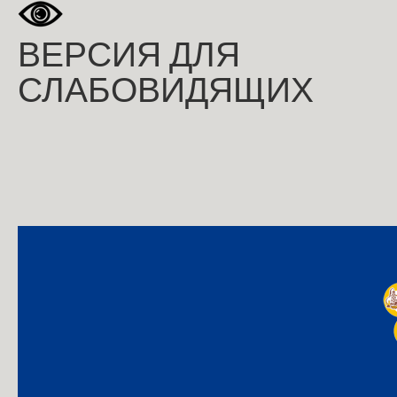
ВЕРСИЯ ДЛЯ
СЛАБОВИДЯЩИХ