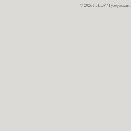
© 2026 ГБПОУ "Губернский 