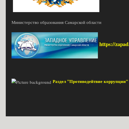
Министерство образования Самарской области
https://zapa
Раздел "Противодейтвие коррупции