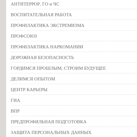
АНТИТЕРРОР, ГО и ЧС
ВОСПИТАТЕЛЬНАЯ РАБОТА
ПРОФИЛАКТИКА ЭКСТРЕМИЗМА
ПРОФСОЮЗ
ПРОФИЛАКТИКА НАРКОМАНИИ
ДОРОЖНАЯ БЕЗОПАСНОСТЬ
ГОРДИМСЯ ПРОШЛЫМ, СТРОИМ БУДУЩЕЕ
ДЕЛИМСЯ ОПЫТОМ
ЦЕНТР КАРЬЕРЫ
ГИА
ВПР
ПРЕДПРОФИЛЬНАЯ ПОДГОТОВКА
ЗАЩИТА ПЕРСОНАЛЬНЫХ ДАННЫХ