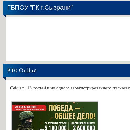
ГБПОУ "ГК г.Сызрани"
Кто Online
Сейчас 118 гостей и ни одного зарегистрированного пользова