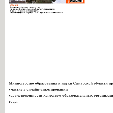
Министерство образования и науки Самарской области пр
участие в онлайн-анкетировании
удовлетворенности качеством образовательных организац
года.