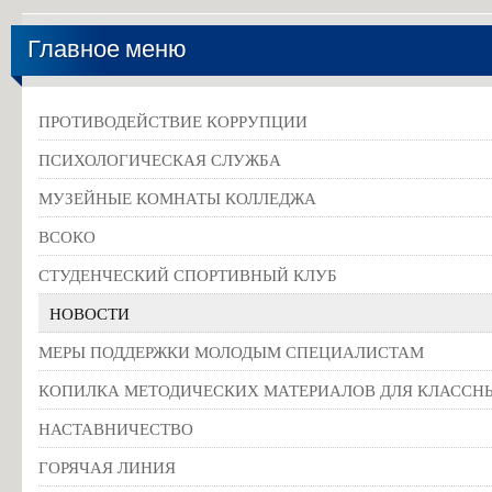
Главное меню
ПРОТИВОДЕЙСТВИЕ КОРРУПЦИИ
ПСИХОЛОГИЧЕСКАЯ СЛУЖБА
МУЗЕЙНЫЕ КОМНАТЫ КОЛЛЕДЖА
ВСОКО
СТУДЕНЧЕСКИЙ СПОРТИВНЫЙ КЛУБ
НОВОСТИ
МЕРЫ ПОДДЕРЖКИ МОЛОДЫМ СПЕЦИАЛИСТАМ
КОПИЛКА МЕТОДИЧЕСКИХ МАТЕРИАЛОВ ДЛЯ КЛАССН
НАСТАВНИЧЕСТВО
ГОРЯЧАЯ ЛИНИЯ