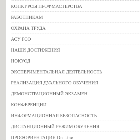
КОНКУРСЫ ПРОФМАСТЕРСТВА
РАБОТНИКАМ
ОХРАНА ТРУДА
АСУ РСО
НАШИ ДОСТИЖЕНИЯ
НОКУОД
ЭКСПЕРИМЕНТАЛЬНАЯ ДЕЯТЕЛЬНОСТЬ
РЕАЛИЗАЦИЯ ДУАЛЬНОГО ОБУЧЕНИЯ
ДЕМОНСТРАЦИОННЫЙ ЭКЗАМЕН
КОНФЕРЕНЦИИ
ИНФОРМАЦИОННАЯ БЕЗОПАСНОСТЬ
ДИСТАНЦИОННЫЙ РЕЖИМ ОБУЧЕНИЯ
ПРОФОРИЕНТАЦИЯ On-Line