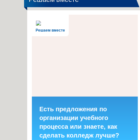
Решаем вместе
Есть предложения по
организации учебного
процесса или знаете, как
сделать колледж лучше?