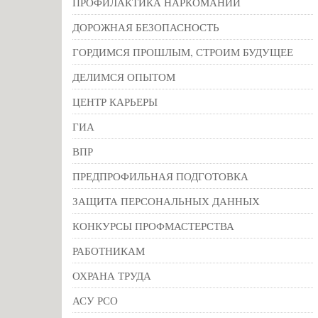
ПРОФИЛАКТИКА НАРКОМАНИИ
ДОРОЖНАЯ БЕЗОПАСНОСТЬ
ГОРДИМСЯ ПРОШЛЫМ, СТРОИМ БУДУЩЕЕ
ДЕЛИМСЯ ОПЫТОМ
ЦЕНТР КАРЬЕРЫ
ГИА
ВПР
ПРЕДПРОФИЛЬНАЯ ПОДГОТОВКА
ЗАЩИТА ПЕРСОНАЛЬНЫХ ДАННЫХ
КОНКУРСЫ ПРОФМАСТЕРСТВА
РАБОТНИКАМ
ОХРАНА ТРУДА
АСУ РСО