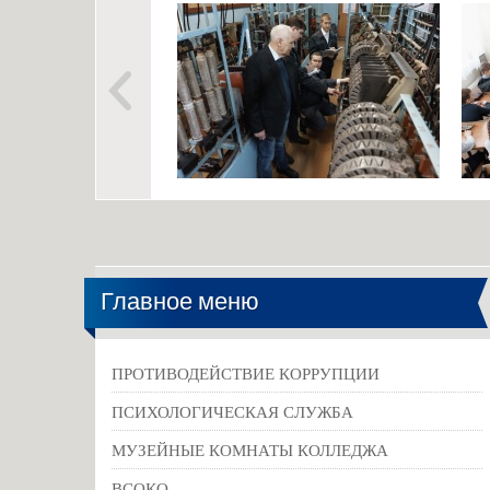
Главное меню
ПРОТИВОДЕЙСТВИЕ КОРРУПЦИИ
ПСИХОЛОГИЧЕСКАЯ СЛУЖБА
МУЗЕЙНЫЕ КОМНАТЫ КОЛЛЕДЖА
ВСОКО