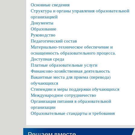
Основные сведения
Структура и органы управления образовательной
организацией
Документы
Образование
Руководство
Педагогический состав
Материально-техническое обеспечение и
оснащенность образовательного процесса.
Доступная среда
Платные образовательные услуги
Финансово-хозяйственная деятельность
Вакантные места для приема (перевода)
обучающихся
Стипендии и меры поддержки обучающихся
Международное сотрудничество
Организация питания в образовательной
организации
Образовательные стандарты и требования
Решаем вместе