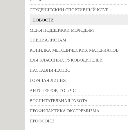
СТУДЕНЧЕСКИЙ СПОРТИВНЫЙ КЛУБ
НОВОСТИ
МЕРЫ ПОДДЕРЖКИ МОЛОДЫМ
СПЕЦИАЛИСТАМ
КОПИЛКА МЕТОДИЧЕСКИХ МАТЕРИАЛОВ
ДЛЯ КЛАССНЫХ РУКОВОДИТЕЛЕЙ
НАСТАВНИЧЕСТВО
ГОРЯЧАЯ ЛИНИЯ
АНТИТЕРРОР, ГО и ЧС
ВОСПИТАТЕЛЬНАЯ РАБОТА
ПРОФИЛАКТИКА ЭКСТРЕМИЗМА
ПРОФСОЮЗ