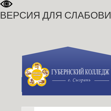
ВЕРСИЯ ДЛЯ СЛАБОВ