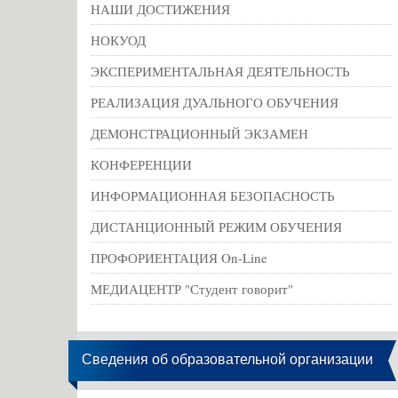
НАШИ ДОСТИЖЕНИЯ
НОКУОД
ЭКСПЕРИМЕНТАЛЬНАЯ ДЕЯТЕЛЬНОСТЬ
РЕАЛИЗАЦИЯ ДУАЛЬНОГО ОБУЧЕНИЯ
ДЕМОНСТРАЦИОННЫЙ ЭКЗАМЕН
КОНФЕРЕНЦИИ
ИНФОРМАЦИОННАЯ БЕЗОПАСНОСТЬ
ДИСТАНЦИОННЫЙ РЕЖИМ ОБУЧЕНИЯ
ПРОФОРИЕНТАЦИЯ On-Line
МЕДИАЦЕНТР "Студент говорит"
Сведения об образовательной организации