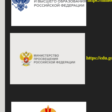
https://edu.g