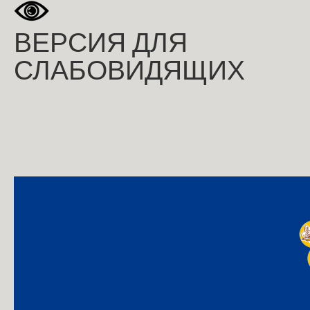
ВЕРСИЯ ДЛЯ
СЛАБОВИДЯЩИХ