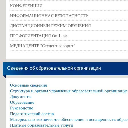
КОНФЕРЕНЦИИ
ИНФОРМАЦИОННАЯ БЕЗОПАСНОСТЬ
ДИСТАНЦИОННЫЙ РЕЖИМ ОБУЧЕНИЯ
ПРОФОРИЕНТАЦИЯ On-Line
МЕДИАЦЕНТР "Студент говорит"
Сведения об образовательной организации
Основные сведения
Структура и органы управления образовательной организацие
Документы
Образование
Руководство
Педагогический состав
Материально-техническое обеспечение и оснащенность образ
Платные образовательные услуги