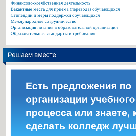
Финансово-хозяйственная деятельность
Вакантные места для приема (перевода) обучающихся
Стипендии и меры поддержки обучающихся
Международное сотрудничество
Организация питания в образовательной организации
Образовательные стандарты и требования
Решаем вместе
Есть предложения по
организации учебного
процесса или знаете, 
сделать колледж луч