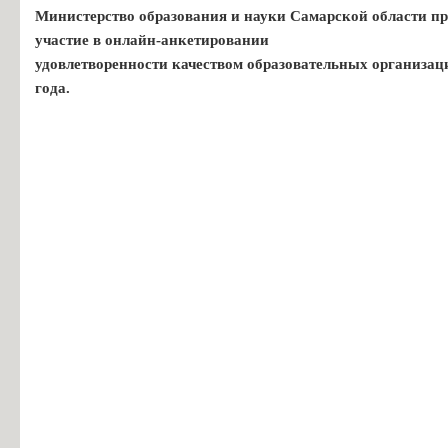
Министерство образования и науки Самарской области пр
участие в онлайн-анкетировании
удовлетворенности качеством образовательных организац
года.