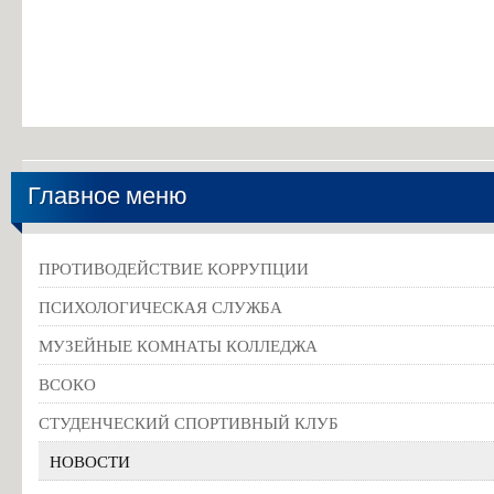
Главное меню
ПРОТИВОДЕЙСТВИЕ КОРРУПЦИИ
ПСИХОЛОГИЧЕСКАЯ СЛУЖБА
МУЗЕЙНЫЕ КОМНАТЫ КОЛЛЕДЖА
ВСОКО
СТУДЕНЧЕСКИЙ СПОРТИВНЫЙ КЛУБ
НОВОСТИ