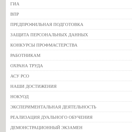
ГИА
ВПР
ПРЕДПРОФИЛЬНАЯ ПОДГОТОВКА
ЗАЩИТА ПЕРСОНАЛЬНЫХ ДАННЫХ
КОНКУРСЫ ПРОФМАСТЕРСТВА
РАБОТНИКАМ
ОХРАНА ТРУДА
АСУ РСО
НАШИ ДОСТИЖЕНИЯ
НОКУОД
ЭКСПЕРИМЕНТАЛЬНАЯ ДЕЯТЕЛЬНОСТЬ
РЕАЛИЗАЦИЯ ДУАЛЬНОГО ОБУЧЕНИЯ
ДЕМОНСТРАЦИОННЫЙ ЭКЗАМЕН