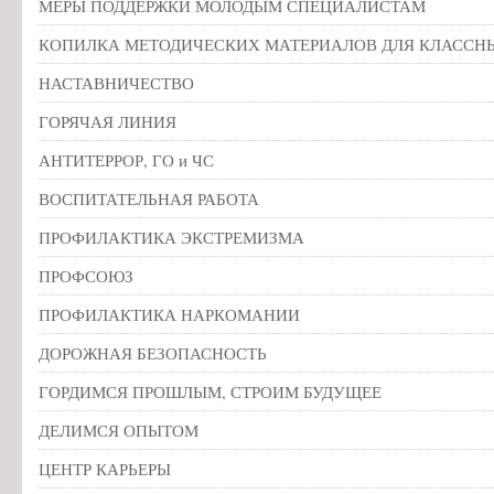
МЕРЫ ПОДДЕРЖКИ МОЛОДЫМ СПЕЦИАЛИСТАМ
КОПИЛКА МЕТОДИЧЕСКИХ МАТЕРИАЛОВ ДЛЯ КЛАССН
НАСТАВНИЧЕСТВО
ГОРЯЧАЯ ЛИНИЯ
АНТИТЕРРОР, ГО и ЧС
ВОСПИТАТЕЛЬНАЯ РАБОТА
ПРОФИЛАКТИКА ЭКСТРЕМИЗМА
ПРОФСОЮЗ
ПРОФИЛАКТИКА НАРКОМАНИИ
ДОРОЖНАЯ БЕЗОПАСНОСТЬ
ГОРДИМСЯ ПРОШЛЫМ, СТРОИМ БУДУЩЕЕ
ДЕЛИМСЯ ОПЫТОМ
ЦЕНТР КАРЬЕРЫ