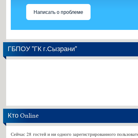
Написать о проблеме
ГБПОУ "ГК г.Сызрани"
Кто Online
Сейчас 28 гостей и ни одного зарегистрированного пользовате