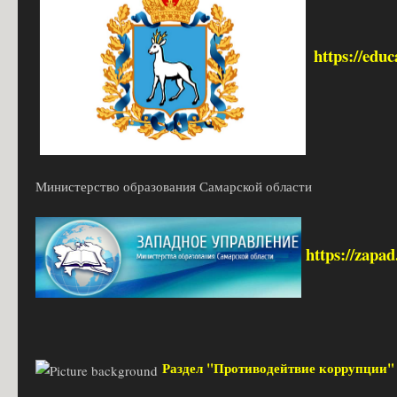
https://edu
Министерство образования Самарской области
https://zapa
Раздел "Противодейтвие коррупции