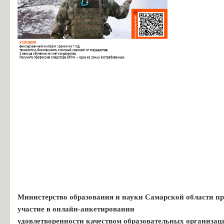
Министерство образования и науки Самарской области пр
участие в онлайн-анкетировании
удовлетворенности качеством образовательных организац