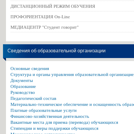
ДИСТАНЦИОННЫЙ РЕЖИМ ОБУЧЕНИЯ
ПРОФОРИЕНТАЦИЯ On-Line
МЕДИАЦЕНТР "Студент говорит"
Сведения об образовательной организации
Основные сведения
Структура и органы управления образовательной организацие
Документы
Образование
Руководство
Педагогический состав
Материально-техническое обеспечение и оснащенность образ
Платные образовательные услуги
Финансово-хозяйственная деятельность
Вакантные места для приема (перевода) обучающихся
Стипендии и меры поддержки обучающихся