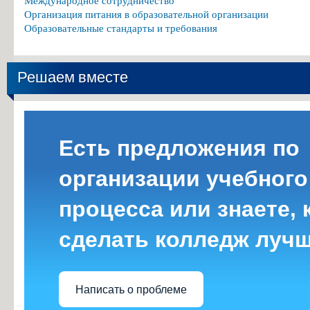
Международное сотрудничество
Организация питания в образовательной организации
Образовательные стандарты и требования
Решаем вместе
Есть предложения по
организации учебного
процесса или знаете, 
сделать колледж луч
Написать о проблеме