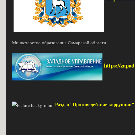
Министерство образования Самарской области
https://zapa
Раздел "Противодейтвие коррупции