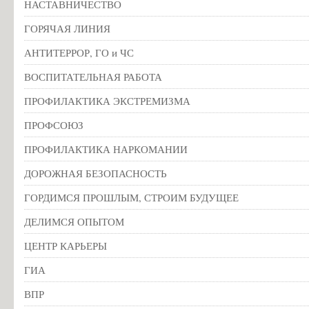
НАСТАВНИЧЕСТВО
ГОРЯЧАЯ ЛИНИЯ
АНТИТЕРРОР, ГО и ЧС
ВОСПИТАТЕЛЬНАЯ РАБОТА
ПРОФИЛАКТИКА ЭКСТРЕМИЗМА
ПРОФСОЮЗ
ПРОФИЛАКТИКА НАРКОМАНИИ
ДОРОЖНАЯ БЕЗОПАСНОСТЬ
ГОРДИМСЯ ПРОШЛЫМ, СТРОИМ БУДУЩЕЕ
ДЕЛИМСЯ ОПЫТОМ
ЦЕНТР КАРЬЕРЫ
ГИА
ВПР