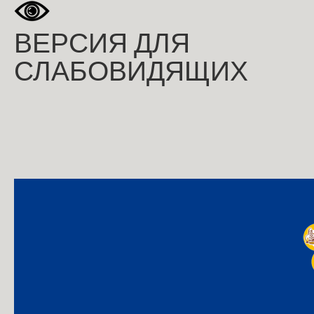
ВЕРСИЯ ДЛЯ
СЛАБОВИДЯЩИХ