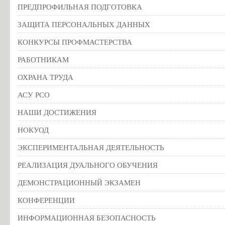
ПРЕДПРОФИЛЬНАЯ ПОДГОТОВКА
ЗАЩИТА ПЕРСОНАЛЬНЫХ ДАННЫХ
КОНКУРСЫ ПРОФМАСТЕРСТВА
РАБОТНИКАМ
ОХРАНА ТРУДА
АСУ РСО
НАШИ ДОСТИЖЕНИЯ
НОКУОД
ЭКСПЕРИМЕНТАЛЬНАЯ ДЕЯТЕЛЬНОСТЬ
РЕАЛИЗАЦИЯ ДУАЛЬНОГО ОБУЧЕНИЯ
ДЕМОНСТРАЦИОННЫЙ ЭКЗАМЕН
КОНФЕРЕНЦИИ
ИНФОРМАЦИОННАЯ БЕЗОПАСНОСТЬ