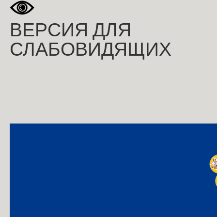
ВЕРСИЯ ДЛЯ
СЛАБОВИДЯЩИХ