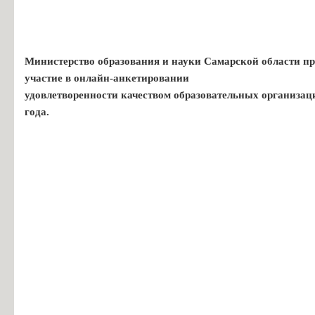
Министерство образования и науки Самарской области пр
участие в онлайн-анкетировании
удовлетворенности качеством образовательных организац
года.