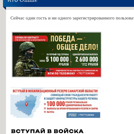
Сейчас один гость и ни одного зарегистрированного пользоват