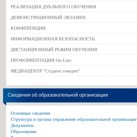
РЕАЛИЗАЦИЯ ДУАЛЬНОГО ОБУЧЕНИЯ
ДЕМОНСТРАЦИОННЫЙ ЭКЗАМЕН
КОНФЕРЕНЦИИ
ИНФОРМАЦИОННАЯ БЕЗОПАСНОСТЬ
ДИСТАНЦИОННЫЙ РЕЖИМ ОБУЧЕНИЯ
ПРОФОРИЕНТАЦИЯ On-Line
МЕДИАЦЕНТР "Студент говорит"
Сведения об образовательной организации
Основные сведения
Структура и органы управления образовательной организацие
Документы
Образование