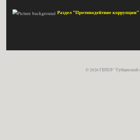
Раздел "Противодейтвие коррупции
© 2026 ГБПОУ "Губернский 