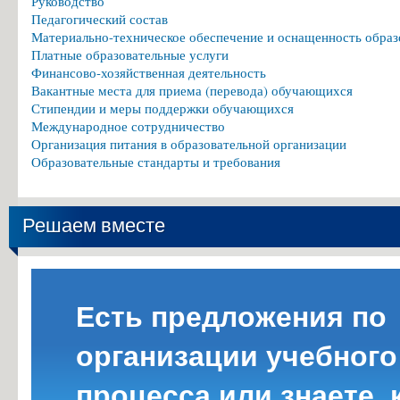
Руководство
Педагогический состав
Материально-техническое обеспечение и оснащенность образ
Платные образовательные услуги
Финансово-хозяйственная деятельность
Вакантные места для приема (перевода) обучающихся
Стипендии и меры поддержки обучающихся
Международное сотрудничество
Организация питания в образовательной организации
Образовательные стандарты и требования
Решаем вместе
Есть предложения по
организации учебного
процесса или знаете, 