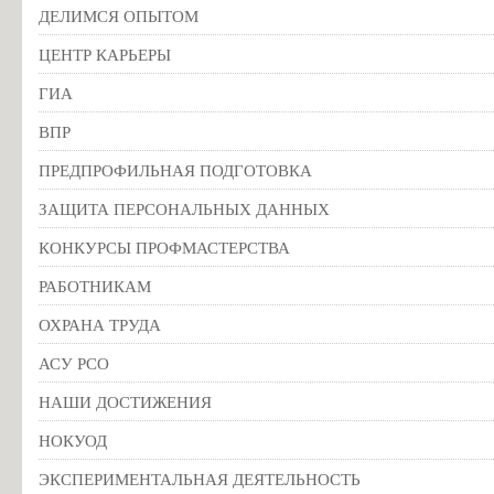
ДЕЛИМСЯ ОПЫТОМ
ЦЕНТР КАРЬЕРЫ
ГИА
ВПР
ПРЕДПРОФИЛЬНАЯ ПОДГОТОВКА
ЗАЩИТА ПЕРСОНАЛЬНЫХ ДАННЫХ
КОНКУРСЫ ПРОФМАСТЕРСТВА
РАБОТНИКАМ
ОХРАНА ТРУДА
АСУ РСО
НАШИ ДОСТИЖЕНИЯ
НОКУОД
ЭКСПЕРИМЕНТАЛЬНАЯ ДЕЯТЕЛЬНОСТЬ