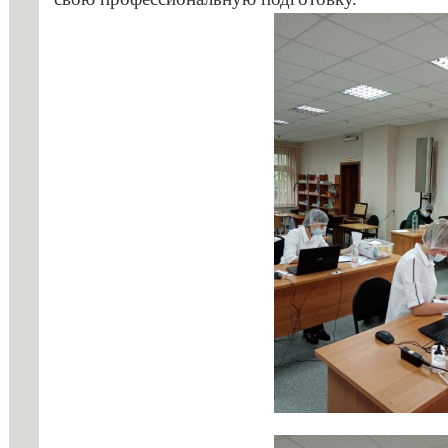
профессио