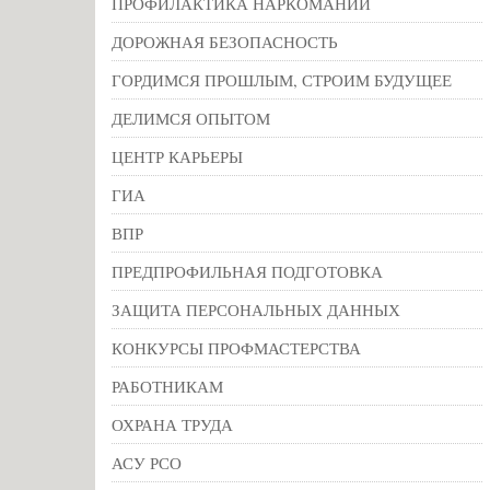
ПРОФИЛАКТИКА НАРКОМАНИИ
ДОРОЖНАЯ БЕЗОПАСНОСТЬ
ГОРДИМСЯ ПРОШЛЫМ, СТРОИМ БУДУЩЕЕ
ДЕЛИМСЯ ОПЫТОМ
ЦЕНТР КАРЬЕРЫ
ГИА
ВПР
ПРЕДПРОФИЛЬНАЯ ПОДГОТОВКА
ЗАЩИТА ПЕРСОНАЛЬНЫХ ДАННЫХ
КОНКУРСЫ ПРОФМАСТЕРСТВА
РАБОТНИКАМ
ОХРАНА ТРУДА
АСУ РСО