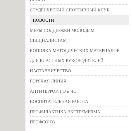
СТУДЕНЧЕСКИЙ СПОРТИВНЫЙ КЛУБ
НОВОСТИ
МЕРЫ ПОДДЕРЖКИ МОЛОДЫМ
СПЕЦИАЛИСТАМ
КОПИЛКА МЕТОДИЧЕСКИХ МАТЕРИАЛОВ
ДЛЯ КЛАССНЫХ РУКОВОДИТЕЛЕЙ
НАСТАВНИЧЕСТВО
ГОРЯЧАЯ ЛИНИЯ
АНТИТЕРРОР, ГО и ЧС
ВОСПИТАТЕЛЬНАЯ РАБОТА
ПРОФИЛАКТИКА ЭКСТРЕМИЗМА
ПРОФСОЮЗ