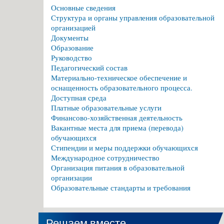
Основные сведения
Структура и органы управления образовательной
организацией
Документы
Образование
Руководство
Педагогический состав
Материально-техническое обеспечение и
оснащенность образовательного процесса.
Доступная среда
Платные образовательные услуги
Финансово-хозяйственная деятельность
Вакантные места для приема (перевода)
обучающихся
Стипендии и меры поддержки обучающихся
Международное сотрудничество
Организация питания в образовательной
организации
Образовательные стандарты и требования
Решаем вместе