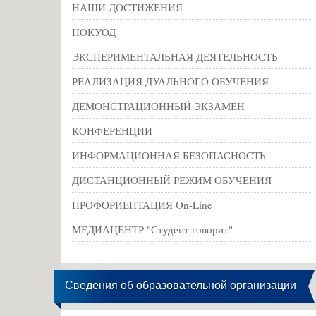
НАШИ ДОСТИЖЕНИЯ
НОКУОД
ЭКСПЕРИМЕНТАЛЬНАЯ ДЕЯТЕЛЬНОСТЬ
РЕАЛИЗАЦИЯ ДУАЛЬНОГО ОБУЧЕНИЯ
ДЕМОНСТРАЦИОННЫЙ ЭКЗАМЕН
КОНФЕРЕНЦИИ
ИНФОРМАЦИОННАЯ БЕЗОПАСНОСТЬ
ДИСТАНЦИОННЫЙ РЕЖИМ ОБУЧЕНИЯ
ПРОФОРИЕНТАЦИЯ On-Line
МЕДИАЦЕНТР "Студент говорит"
Сведения об образовательной организации