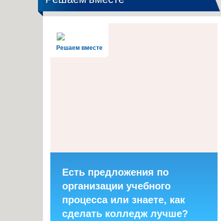
Решаем вместе
Есть предложения по
организации учебного
процесса или знаете, как
сделать колледж лучше?