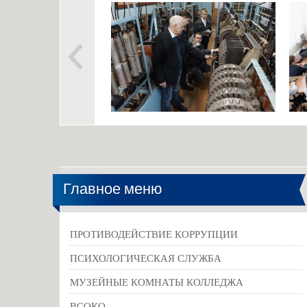
Главное меню
ПРОТИВОДЕЙСТВИЕ КОРРУПЦИИ
ПСИХОЛОГИЧЕСКАЯ СЛУЖБА
МУЗЕЙНЫЕ КОМНАТЫ КОЛЛЕДЖА
ВСОКО