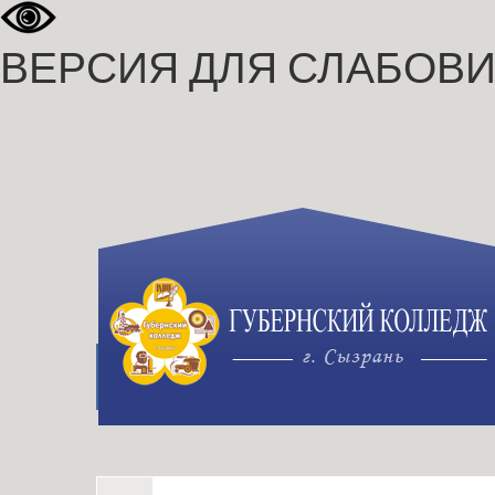
ВЕРСИЯ ДЛЯ СЛАБОВ