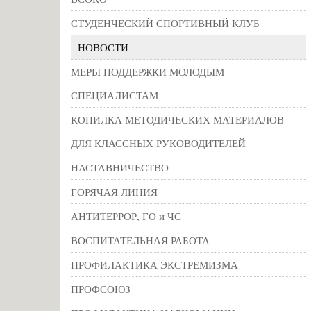
СТУДЕНЧЕСКИЙ СПОРТИВНЫЙ КЛУБ
НОВОСТИ
МЕРЫ ПОДДЕРЖКИ МОЛОДЫМ
СПЕЦИАЛИСТАМ
КОПИЛКА МЕТОДИЧЕСКИХ МАТЕРИАЛОВ
ДЛЯ КЛАССНЫХ РУКОВОДИТЕЛЕЙ
НАСТАВНИЧЕСТВО
ГОРЯЧАЯ ЛИНИЯ
АНТИТЕРРОР, ГО и ЧС
ВОСПИТАТЕЛЬНАЯ РАБОТА
ПРОФИЛАКТИКА ЭКСТРЕМИЗМА
ПРОФСОЮЗ