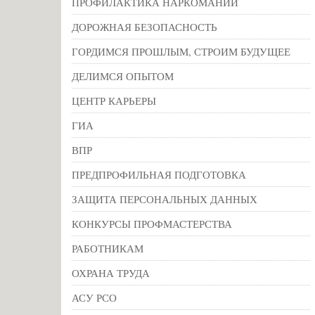
ПРОФИЛАКТИКА НАРКОМАНИИ
ДОРОЖНАЯ БЕЗОПАСНОСТЬ
ГОРДИМСЯ ПРОШЛЫМ, СТРОИМ БУДУЩЕЕ
ДЕЛИМСЯ ОПЫТОМ
ЦЕНТР КАРЬЕРЫ
ГИА
ВПР
ПРЕДПРОФИЛЬНАЯ ПОДГОТОВКА
ЗАЩИТА ПЕРСОНАЛЬНЫХ ДАННЫХ
КОНКУРСЫ ПРОФМАСТЕРСТВА
РАБОТНИКАМ
ОХРАНА ТРУДА
АСУ РСО