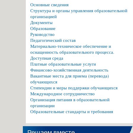
Основные сведения
Структура и органы управления образовательной
организацией
Документы
Образование
Руководство
Педагогический состав
Материально-техническое обеспечение и
оснащенность образовательного процесса.
Доступная среда
Платные образовательные услуги
Финансово-хозяйственная деятельность
Вакантные места для приема (перевода)
обучающихся
Стипендии и меры поддержки обучающихся
Международное сотрудничество
Организация питания в образовательной
организации
Образовательные стандарты и требования
Решаем вместе