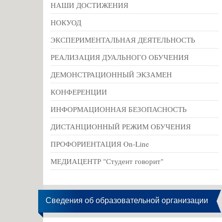
НАШИ ДОСТИЖЕНИЯ
НОКУОД
ЭКСПЕРИМЕНТАЛЬНАЯ ДЕЯТЕЛЬНОСТЬ
РЕАЛИЗАЦИЯ ДУАЛЬНОГО ОБУЧЕНИЯ
ДЕМОНСТРАЦИОННЫЙ ЭКЗАМЕН
КОНФЕРЕНЦИИ
ИНФОРМАЦИОННАЯ БЕЗОПАСНОСТЬ
ДИСТАНЦИОННЫЙ РЕЖИМ ОБУЧЕНИЯ
ПРОФОРИЕНТАЦИЯ On-Line
МЕДИАЦЕНТР "Студент говорит"
Сведения об образовательной организации