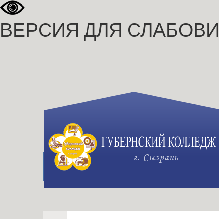
ВЕРСИЯ ДЛЯ СЛАБОВ