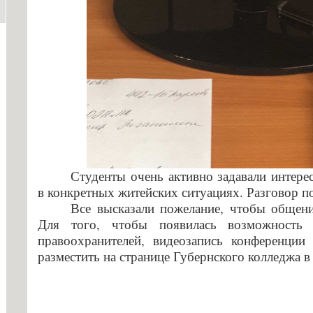
Студенты очень активно задавали интере
в конкретных житейских ситуациях. Разговор п
Все высказали пожелание, чтобы общени
Для того, чтобы появилась возможность 
правоохранителей, видеозапись конференции 
разместить на странице Губернского колледжа в