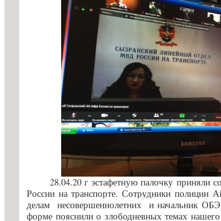
профессио
28.04.20 г эстафетную палочку приняли
России на транспорте. Сотрудники полиции
А
делам несовершеннолетних
и начальник ОБЭ
форме пояснили о злободневных темах нашего 