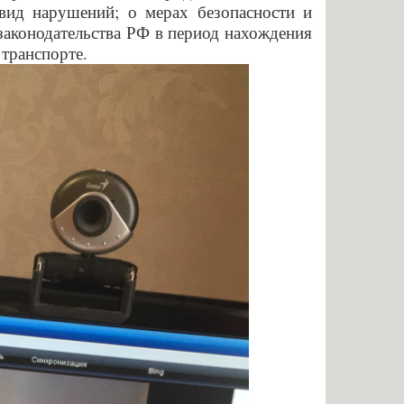
вид нарушений; о мерах безопасности и
законодательства РФ в период нахождения
транспорте.