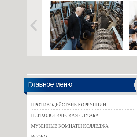
Главное меню
ПРОТИВОДЕЙСТВИЕ КОРРУПЦИИ
ПСИХОЛОГИЧЕСКАЯ СЛУЖБА
МУЗЕЙНЫЕ КОМНАТЫ КОЛЛЕДЖА
ВСОКО