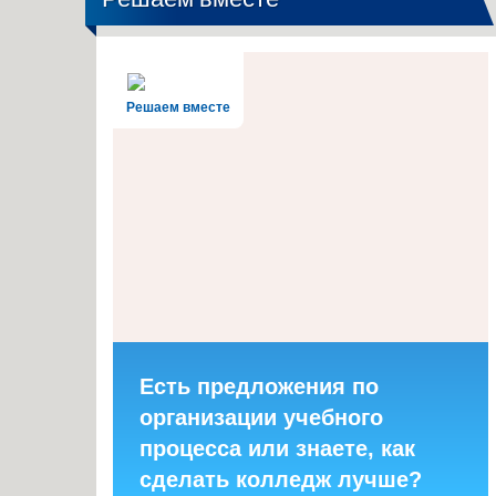
Решаем вместе
Есть предложения по
организации учебного
процесса или знаете, как
сделать колледж лучше?