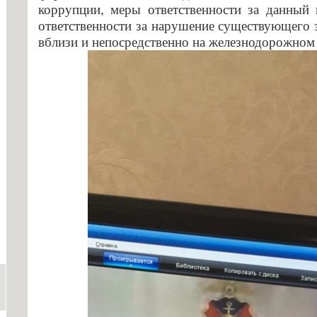
коррупции, меры ответственности за данный 
ответственности за нарушение существующего 
вблизи и непосредственно на железнодорожном 