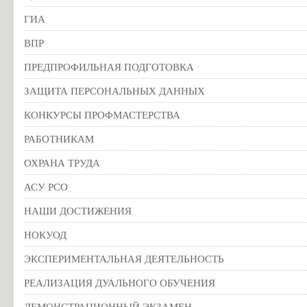
ГИА
ВПР
ПРЕДПРОФИЛЬНАЯ ПОДГОТОВКА
ЗАЩИТА ПЕРСОНАЛЬНЫХ ДАННЫХ
КОНКУРСЫ ПРОФМАСТЕРСТВА
РАБОТНИКАМ
ОХРАНА ТРУДА
АСУ РСО
НАШИ ДОСТИЖЕНИЯ
НОКУОД
ЭКСПЕРИМЕНТАЛЬНАЯ ДЕЯТЕЛЬНОСТЬ
РЕАЛИЗАЦИЯ ДУАЛЬНОГО ОБУЧЕНИЯ
ДЕМОНСТРАЦИОННЫЙ ЭКЗАМЕН