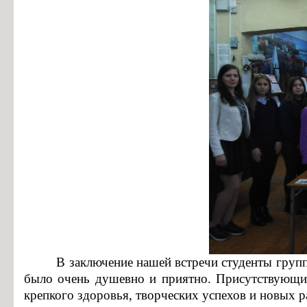
В заключение нашей встречи студенты групп
было очень душевно и приятно.
Присутствующие
крепкого здоровья, творческих успехов и новых р