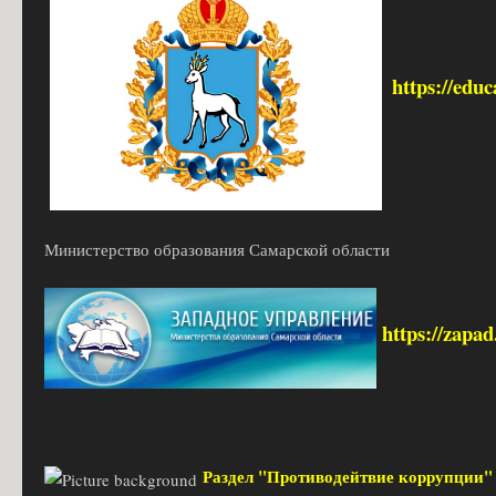
https://edu
Министерство образования Самарской области
https://zapa
Раздел "Противодейтвие коррупции