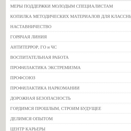
МЕРЫ ПОДДЕРЖКИ МОЛОДЫМ СПЕЦИАЛИСТАМ
КОПИЛКА МЕТОДИЧЕСКИХ МАТЕРИАЛОВ ДЛЯ КЛАССН
НАСТАВНИЧЕСТВО
ГОРЯЧАЯ ЛИНИЯ
АНТИТЕРРОР, ГО и ЧС
ВОСПИТАТЕЛЬНАЯ РАБОТА
ПРОФИЛАКТИКА ЭКСТРЕМИЗМА
ПРОФСОЮЗ
ПРОФИЛАКТИКА НАРКОМАНИИ
ДОРОЖНАЯ БЕЗОПАСНОСТЬ
ГОРДИМСЯ ПРОШЛЫМ, СТРОИМ БУДУЩЕЕ
ДЕЛИМСЯ ОПЫТОМ
ЦЕНТР КАРЬЕРЫ