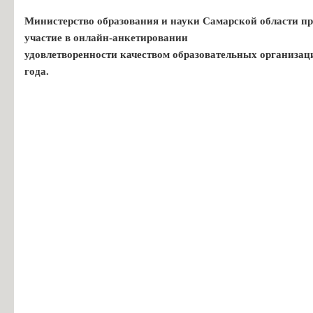
Министерство образования и науки Самарской области пр
участие в онлайн-анкетировании
удовлетворенности качеством образовательных организац
года.