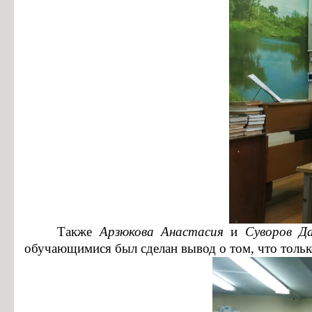
Также
Арзюкова Анастасия
и
Суворов Д
обучающимися был сделан вывод о том, что тольк