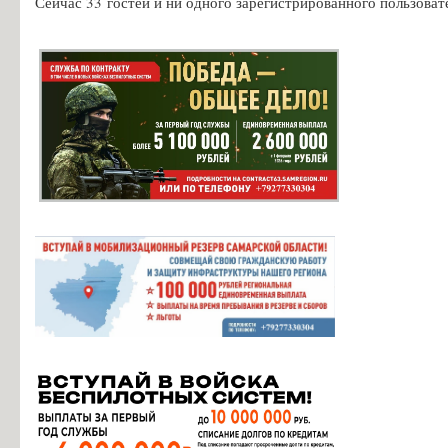
Сейчас 33 гостей и ни одного зарегистрированного пользовате