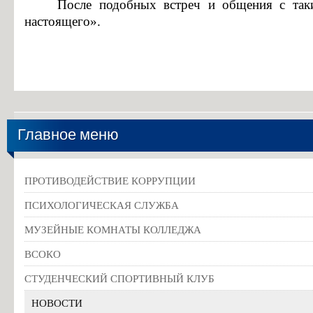
После подобных встреч и общения с так
настоящего».
Главное меню
ПРОТИВОДЕЙСТВИЕ КОРРУПЦИИ
ПСИХОЛОГИЧЕСКАЯ СЛУЖБА
МУЗЕЙНЫЕ КОМНАТЫ КОЛЛЕДЖА
ВСОКО
СТУДЕНЧЕСКИЙ СПОРТИВНЫЙ КЛУБ
НОВОСТИ