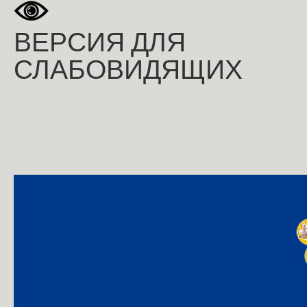
ВЕРСИЯ ДЛЯ
СЛАБОВИДЯЩИХ