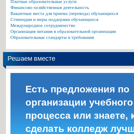
Платные образовательные услуги
Финансово-хозяйственная деятельность
Вакантные места для приема (перевода) обучающихся
Стипендии и меры поддержки обучающихся
Международное сотрудничество
Организация питания в образовательной организации
Образовательные стандарты и требования
Решаем вместе
Есть предложения по
организации учебного
процесса или знаете, 
сделать колледж луч