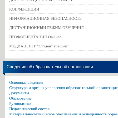
КОНФЕРЕНЦИИ
ИНФОРМАЦИОННАЯ БЕЗОПАСНОСТЬ
ДИСТАНЦИОННЫЙ РЕЖИМ ОБУЧЕНИЯ
ПРОФОРИЕНТАЦИЯ On-Line
МЕДИАЦЕНТР "Студент говорит"
Сведения об образовательной организации
Основные сведения
Структура и органы управления образовательной организацие
Документы
Образование
Руководство
Педагогический состав
Материально-техническое обеспечение и оснащенность образ