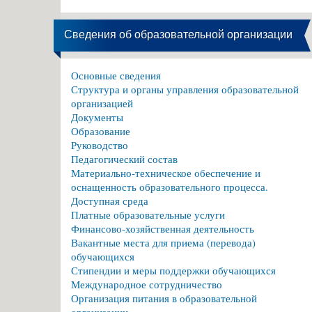
Сведения об образовательной организации
Основные сведения
Структура и органы управления образовательной
организацией
Документы
Образование
Руководство
Педагогический состав
Материально-техническое обеспечение и
оснащенность образовательного процесса.
Доступная среда
Платные образовательные услуги
Финансово-хозяйственная деятельность
Вакантные места для приема (перевода)
обучающихся
Стипендии и меры поддержки обучающихся
Международное сотрудничество
Организация питания в образовательной