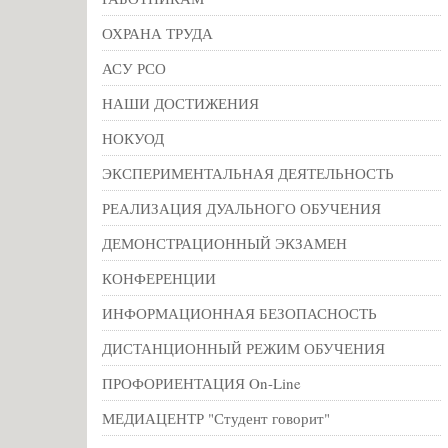
ОХРАНА ТРУДА
АСУ РСО
НАШИ ДОСТИЖЕНИЯ
НОКУОД
ЭКСПЕРИМЕНТАЛЬНАЯ ДЕЯТЕЛЬНОСТЬ
РЕАЛИЗАЦИЯ ДУАЛЬНОГО ОБУЧЕНИЯ
ДЕМОНСТРАЦИОННЫЙ ЭКЗАМЕН
КОНФЕРЕНЦИИ
ИНФОРМАЦИОННАЯ БЕЗОПАСНОСТЬ
ДИСТАНЦИОННЫЙ РЕЖИМ ОБУЧЕНИЯ
ПРОФОРИЕНТАЦИЯ On-Line
МЕДИАЦЕНТР "Студент говорит"