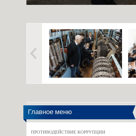
Главное меню
ПРОТИВОДЕЙСТВИЕ КОРРУПЦИИ