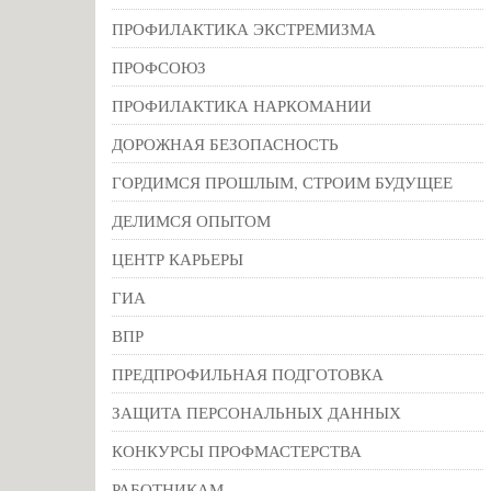
ПРОФИЛАКТИКА ЭКСТРЕМИЗМА
ПРОФСОЮЗ
ПРОФИЛАКТИКА НАРКОМАНИИ
ДОРОЖНАЯ БЕЗОПАСНОСТЬ
ГОРДИМСЯ ПРОШЛЫМ, СТРОИМ БУДУЩЕЕ
ДЕЛИМСЯ ОПЫТОМ
ЦЕНТР КАРЬЕРЫ
ГИА
ВПР
ПРЕДПРОФИЛЬНАЯ ПОДГОТОВКА
ЗАЩИТА ПЕРСОНАЛЬНЫХ ДАННЫХ
КОНКУРСЫ ПРОФМАСТЕРСТВА
РАБОТНИКАМ