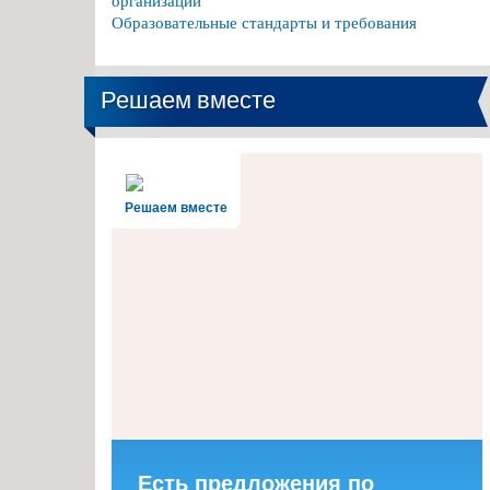
организации
Образовательные стандарты и требования
Решаем вместе
Решаем вместе
Есть предложения по