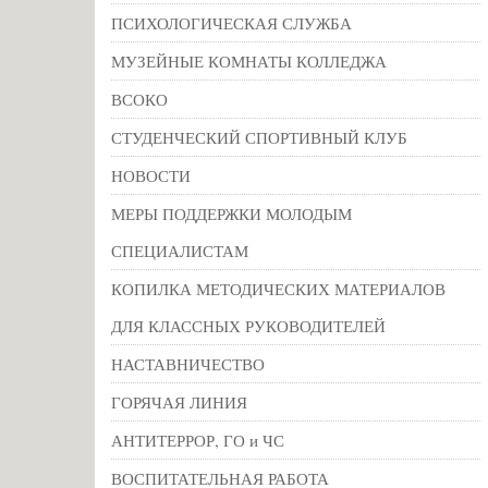
ПСИХОЛОГИЧЕСКАЯ СЛУЖБА
МУЗЕЙНЫЕ КОМНАТЫ КОЛЛЕДЖА
ВСОКО
СТУДЕНЧЕСКИЙ СПОРТИВНЫЙ КЛУБ
НОВОСТИ
МЕРЫ ПОДДЕРЖКИ МОЛОДЫМ
СПЕЦИАЛИСТАМ
КОПИЛКА МЕТОДИЧЕСКИХ МАТЕРИАЛОВ
ДЛЯ КЛАССНЫХ РУКОВОДИТЕЛЕЙ
НАСТАВНИЧЕСТВО
ГОРЯЧАЯ ЛИНИЯ
АНТИТЕРРОР, ГО и ЧС
ВОСПИТАТЕЛЬНАЯ РАБОТА