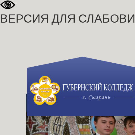
ВЕРСИЯ ДЛЯ СЛАБОВ