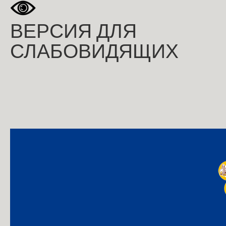
ВЕРСИЯ ДЛЯ
СЛАБОВИДЯЩИХ