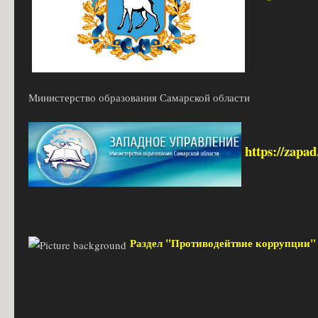
Министерство образования Самарской области
https://zapa
Раздел "Противодейтвие коррупции