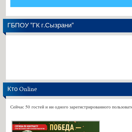
ГБПОУ "ГК г.Сызрани"
Кто Online
Сейчас 50 гостей и ни одного зарегистрированного пользовате