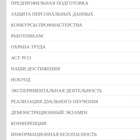
ПРЕДПРОФИЛЬНАЯ ПОДГОТОВКА
ЗАЩИТА ПЕРСОНАЛЬНЫХ ДАННЫХ
КОНКУРСЫ ПРОФМАСТЕРСТВА
РАБОТНИКАМ
ОХРАНА ТРУДА
АСУ РСО
НАШИ ДОСТИЖЕНИЯ
НОКУОД
ЭКСПЕРИМЕНТАЛЬНАЯ ДЕЯТЕЛЬНОСТЬ
РЕАЛИЗАЦИЯ ДУАЛЬНОГО ОБУЧЕНИЯ
ДЕМОНСТРАЦИОННЫЙ ЭКЗАМЕН
КОНФЕРЕНЦИИ
ИНФОРМАЦИОННАЯ БЕЗОПАСНОСТЬ