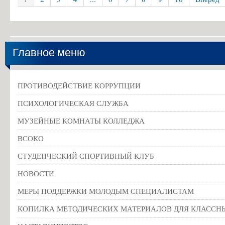
Главное меню
ПРОТИВОДЕЙСТВИЕ КОРРУПЦИИ
ПСИХОЛОГИЧЕСКАЯ СЛУЖБА
МУЗЕЙНЫЕ КОМНАТЫ КОЛЛЕДЖА
ВСОКО
СТУДЕНЧЕСКИЙ СПОРТИВНЫЙ КЛУБ
НОВОСТИ
МЕРЫ ПОДДЕРЖКИ МОЛОДЫМ СПЕЦИАЛИСТАМ
КОПИЛКА МЕТОДИЧЕСКИХ МАТЕРИАЛОВ ДЛЯ КЛАССН