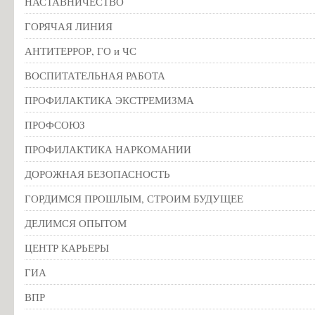
НАСТАВНИЧЕСТВО
ГОРЯЧАЯ ЛИНИЯ
АНТИТЕРРОР, ГО и ЧС
ВОСПИТАТЕЛЬНАЯ РАБОТА
ПРОФИЛАКТИКА ЭКСТРЕМИЗМА
ПРОФСОЮЗ
ПРОФИЛАКТИКА НАРКОМАНИИ
ДОРОЖНАЯ БЕЗОПАСНОСТЬ
ГОРДИМСЯ ПРОШЛЫМ, СТРОИМ БУДУЩЕЕ
ДЕЛИМСЯ ОПЫТОМ
ЦЕНТР КАРЬЕРЫ
ГИА
ВПР