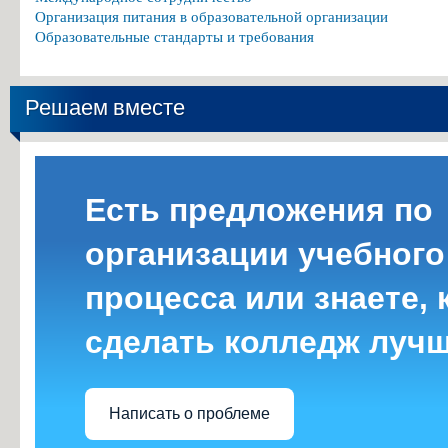
Организация питания в образовательной организации
Образовательные стандарты и требования
Решаем вместе
Есть предложения по
организации учебного
процесса или знаете, 
сделать колледж луч
Написать о проблеме