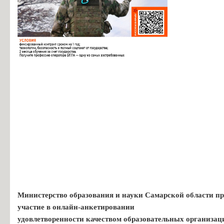
Министерство образования и науки Самарской области пр
участие в онлайн-анкетировании
удовлетворенности качеством образовательных организац