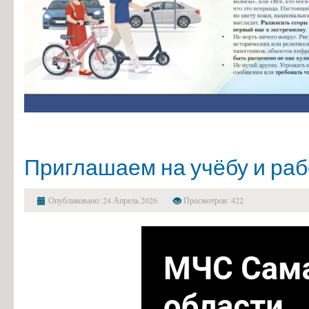
Приглашаем на учёбу и раб
Опубликовано: 24 Апрель 2026
Просмотров: 422