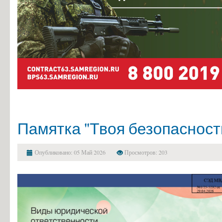
Памятка "Твоя безопасност
Опубликовано: 05 Май 2026
Просмотров: 203