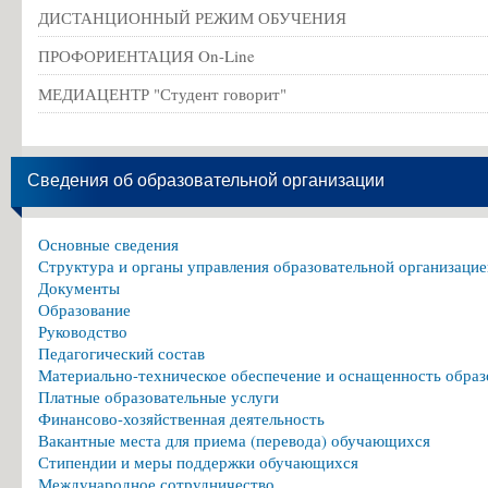
ДИСТАНЦИОННЫЙ РЕЖИМ ОБУЧЕНИЯ
ПРОФОРИЕНТАЦИЯ On-Line
МЕДИАЦЕНТР "Студент говорит"
Сведения об образовательной организации
Основные сведения
Структура и органы управления образовательной организацие
Документы
Образование
Руководство
Педагогический состав
Материально-техническое обеспечение и оснащенность образ
Платные образовательные услуги
Финансово-хозяйственная деятельность
Вакантные места для приема (перевода) обучающихся
Стипендии и меры поддержки обучающихся
Международное сотрудничество